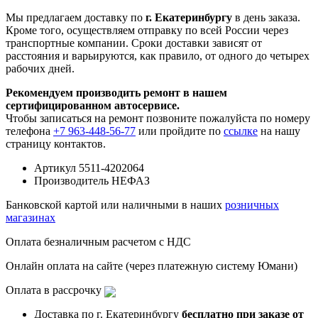
Мы предлагаем доставку по
г. Екатеринбургу
в день заказа.
Кроме того, осуществляем отправку по всей России через
транспортные компании. Сроки доставки зависят от
расстояния и варьируются, как правило, от одного до четырех
рабочих дней.
Рекомендуем производить ремонт в нашем
сертифицированном автосервисе.
Чтобы записаться на ремонт позвоните пожалуйста по номеру
телефона
+7 963-448-56-77
или пройдите по
ссылке
на нашу
страницу контактов.
Артикул
5511-4202064
Производитель
НЕФАЗ
Банковской картой или наличными в наших
розничных
магазинах
Оплата безналичным расчетом с НДС
Онлайн оплата на сайте (через платежную систему Юмани)
Оплата в рассрочку
Доставка по г. Екатеринбургу
бесплатно при заказе от