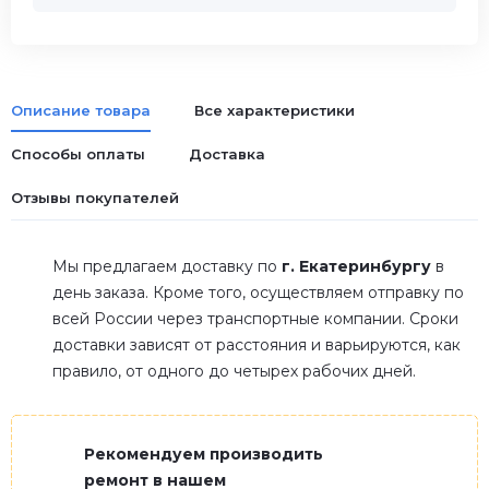
Описание товара
Все характеристики
Способы оплаты
Доставка
Отзывы покупателей
Мы предлагаем доставку по
г. Екатеринбургу
в
день заказа. Кроме того, осуществляем отправку по
всей России через транспортные компании. Сроки
доставки зависят от расстояния и варьируются, как
правило, от одного до четырех рабочих дней.
Рекомендуем производить
ремонт в нашем