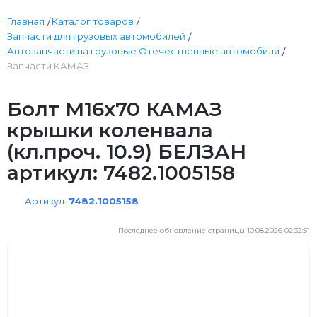
Главная
Каталог товаров
Запчасти для грузовых автомобилей
Автозапчасти на грузовые Отечественные автомобили
Запчасти КАМАЗ
Болт М16х70 КАМАЗ
крышки коленвала
(кл.проч. 10.9) БЕЛЗАН
артикул: 7482.1005158
Артикул:
7482.1005158
Последнее обновление страницы 10.08.2026 02:32:51