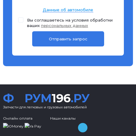
Данные об автомобиле
Вы соглашаетесь на условия обработки
ваших
персональных данных
Ф
РУМ
196
.РУ
Запчасти для легковых и грузовых автомобилей
Онлайн оплата
Наши каналы