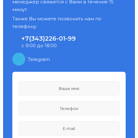
менеджер свяжется с Вами в течение 15
минут.
Также Вы можете позвонить нам по
телефону:
+7(343)226-01-99
с 9:00 до 18:00.
Telegram