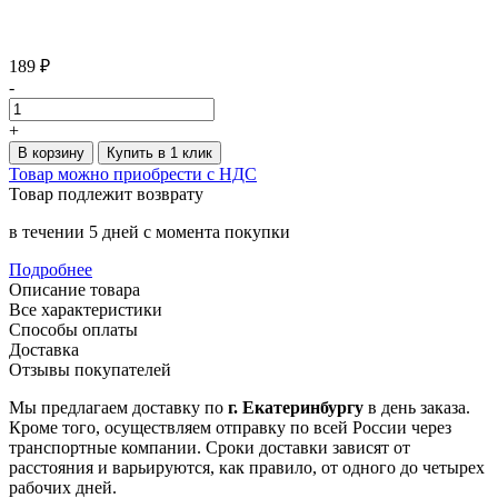
189 ₽
-
+
В корзину
Купить в 1 клик
Товар можно приобрести с НДС
Товар подлежит возврату
в течении 5 дней с момента покупки
Подробнее
Описание товара
Все характеристики
Способы оплаты
Доставка
Отзывы покупателей
Мы предлагаем доставку по
г. Екатеринбургу
в день заказа.
Кроме того, осуществляем отправку по всей России через
транспортные компании. Сроки доставки зависят от
расстояния и варьируются, как правило, от одного до четырех
рабочих дней.