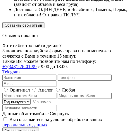
(зависит от объема и веса груза)
Доставка за ОДИН ДЕНЬ, в Челябинск, Тюмень, Пермь,
и их области! Отправка ТК ЛУЧ.
Оставить свой отзыв
Отзывов пока нет
Хотите быстро найти деталь?
Заполните пожалуйста форму справа и наш менеджер
свяжется с Вами в течение 15 минут.
Также Вы можете позвонить нам по телефону:
+7(343)226-01-99
с 9:00 до 18:00.
Telegram
Оригинал
Аналог
Любая
Данные об автомобиле
Свернуть
Вы соглашаетесь на условия обработки ваших
персональных данных