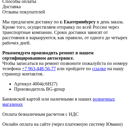
Способы оплаты
Доставка
Отзывы покупателей
Мы предлагаем доставку по
г. Екатеринбургу
в день заказа.
Кроме того, осуществляем отправку по всей России через
транспортные компании. Сроки доставки зависят от
расстояния и варьируются, как правило, от одного до четырех
рабочих дней.
Рекомендуем производить ремонт в нашем
сертифицированном автосервисе.
Чтобы записаться на ремонт позвоните пожалуйста по номеру
телефона
+7 963-448-56-77
или пройдите по
ссылке
на нашу
страницу контактов.
Артикул
4004(с6H27)
Производитель
BG-group
Банковской картой или наличными в наших
розничных
магазинах
Оплата безналичным расчетом с НДС
Онлайн оплата на сайте (через платежную систему Юмани)