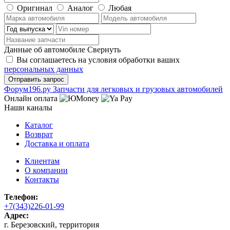
Оригинал
Аналог
Любая
Данные об автомобиле
Свернуть
Вы соглашаетесь на условия обработки ваших
персональных данных
Ф
o
рум
196
.ру
Запчасти для легковых и грузовых автомобилей
Онлайн оплата
Наши каналы
Каталог
Возврат
Доставка и оплата
Клиентам
О компании
Контакты
Телефон:
+7(343)226-01-99
Адрес:
г. Березовский, территория