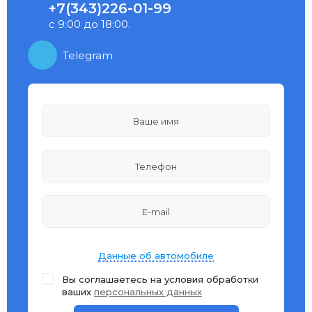
+7(343)226-01-99
с 9:00 до 18:00.
Telegram
Данные об автомобиле
Вы соглашаетесь на условия обработки
ваших
персональных данных