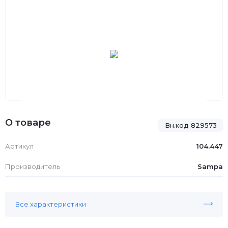
О товаре
Вн.код 829573
Артикул
104.447
Производитель
Sampa
Все характеристики