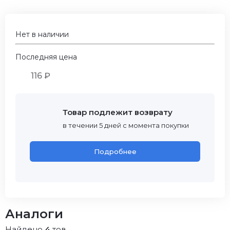
Нет в наличии
Последняя цена
116 ₽
Товар подлежит возврату
в течении 5 дней с момента покупки
Подробнее
Аналоги
Найдено
4
тов.