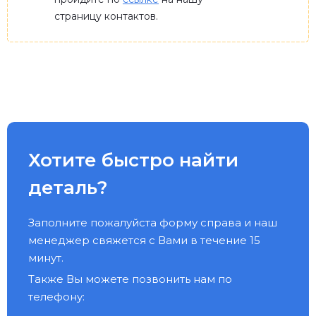
страницу контактов.
Хотите быстро найти
деталь?
Заполните пожалуйста форму справа и наш
менеджер свяжется с Вами в течение 15
минут.
Также Вы можете позвонить нам по
телефону: