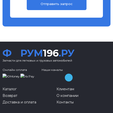
Ф
РУМ
196
.РУ
Запчасти для легковых и грузовых автомобилей
Онлайн оплата
Наши каналы
Каталог
Клиентам
Возврат
О компании
Доставка и оплата
Контакты