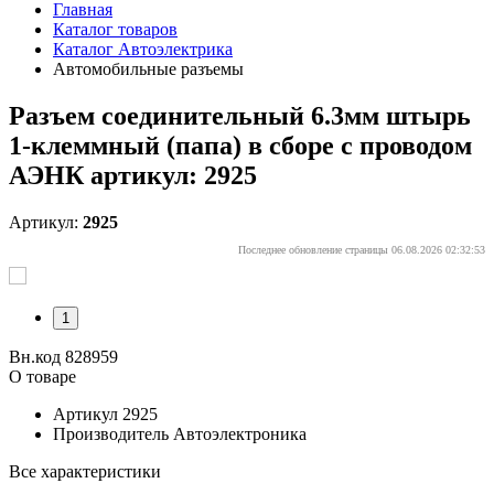
Главная
Каталог товаров
Каталог Автоэлектрика
Автомобильные разъемы
Разъем соединительный 6.3мм штырь
1-клеммный (папа) в сборе с проводом
АЭНК артикул: 2925
Артикул:
2925
Последнее обновление страницы 06.08.2026 02:32:53
1
Вн.код 828959
О товаре
Артикул
2925
Производитель
Автоэлектроника
Все характеристики