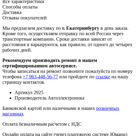
Все характеристики
Способы оплаты
Доставка
Отзывы покупателей
Мы предлагаем доставку по
г. Екатеринбургу
в день заказа.
Кроме того, осуществляем отправку по всей России через
транспортные компании. Сроки доставки зависят от
расстояния и варьируются, как правило, от одного до четырех
рабочих дней.
Рекомендуем производить ремонт в нашем
сертифицированном автосервисе.
Чтобы записаться на ремонт позвоните пожалуйста по номеру
телефона
+7 963-448-56-77
или пройдите по
ссылке
на нашу
страницу контактов.
Артикул
2925
Производитель
Автоэлектроника
Банковской картой или наличными в наших
розничных
магазинах
Оплата безналичным расчетом с НДС
Онлайн оплата на сайте (через платежную систему Юмани)