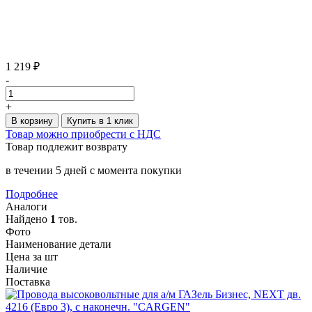
1 219 ₽
-
+
В корзину
Купить в 1 клик
Товар можно приобрести с НДС
Товар подлежит возврату
в течении 5 дней с момента покупки
Подробнее
Аналоги
Найдено
1
тов.
Фото
Наименование детали
Цена за шт
Наличие
Поставка