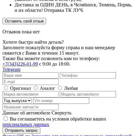
Доставка за ОДИН ДЕНЬ, в Челябинск, Тюмень, Пермь,
и их области! Отправка ТК ЛУЧ.
Оставить свой отзыв
Отзывов пока нет
Хотите быстро найти деталь?
Заполните пожалуйста форму справа и наш менеджер
свяжется с Вами в течение 15 минут.
Также Вы можете позвонить нам по телефону:
+7(343)226-01-99
с 9:00 до 18:00.
Telegram
Оригинал
Аналог
Любая
Данные об автомобиле
Свернуть
Вы соглашаетесь на условия обработки ваших
персональных данных