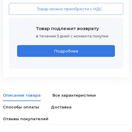
Товар можно приобрести с НДС
Товар подлежит возврату
в течении 5 дней с момента покупки
Подробнее
Описание товара
Все характеристики
Способы оплаты
Доставка
Отзывы покупателей