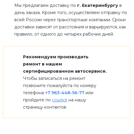
Мы предлагаем доставку по
г. Екатеринбургу
в
день заказа. Кроме того, осуществляем отправку по
всей России через транспортные компании. Сроки
доставки зависят от расстояния и варьируются, как
правило, от одного до четырех рабочих дней.
Рекомендуем производить
ремонт в нашем
сертифицированном автосервисе.
Чтобы записаться на ремонт
позвоните пожалуйста по номеру
телефона
+7 963-448-56-77
или
пройдите по
ссылке
на нашу
страницу контактов.