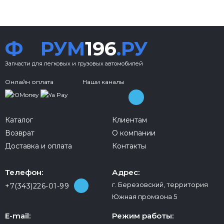
Ф
РУМ
196
.РУ
Запчасти для легковых и грузовых автомобилей
Онлайн оплата
Наши каналы
Каталог
Клиентам
Возврат
О компании
Доставка и оплата
Контакты
Телефон:
Адрес:
г. Березовский, территория
+7(343)226-01-99
Южная промзона 5
E-mail:
Режим работы: