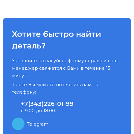
Хотите быстро найти
деталь?
Заполните пожалуйста форму справа и наш
менеджер свяжется с Вами в течение 15
минут.
Также Вы можете позвонить нам по
телефону:
+7(343)226-01-99
с 9:00 до 18:00.
Telegram