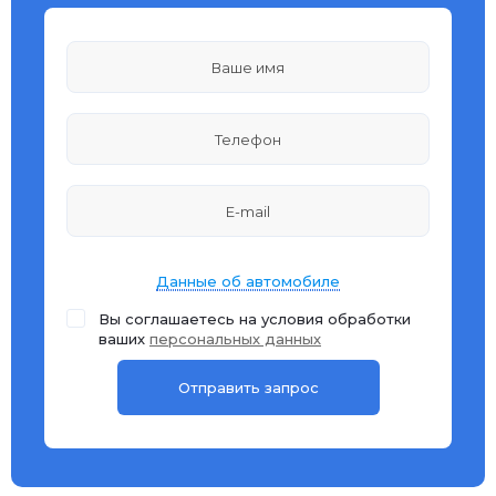
Данные об автомобиле
Вы соглашаетесь на условия обработки
ваших
персональных данных