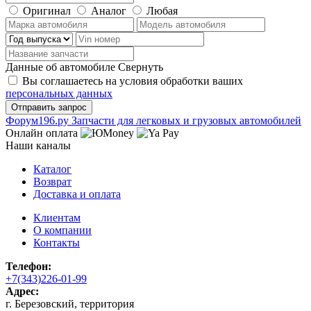
Оригинал
Аналог
Любая
Данные об автомобиле
Свернуть
Вы соглашаетесь на условия обработки ваших
персональных данных
Ф
o
рум
196
.ру
Запчасти для легковых и грузовых автомобилей
Онлайн оплата
Наши каналы
Каталог
Возврат
Доставка и оплата
Клиентам
О компании
Контакты
Телефон:
+7(343)226-01-99
Адрес:
г. Березовский, территория