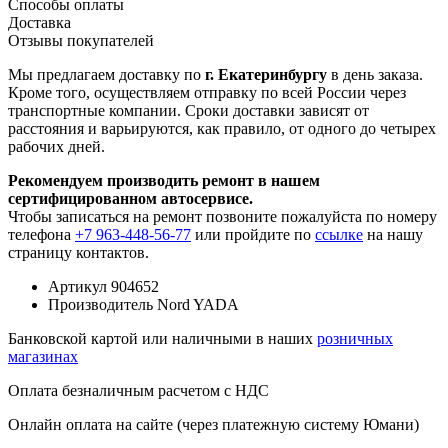
Способы оплаты
Доставка
Отзывы покупателей
Мы предлагаем доставку по
г. Екатеринбургу
в день заказа.
Кроме того, осуществляем отправку по всей России через
транспортные компании. Сроки доставки зависят от
расстояния и варьируются, как правило, от одного до четырех
рабочих дней.
Рекомендуем производить ремонт в нашем
сертифицированном автосервисе.
Чтобы записаться на ремонт позвоните пожалуйста по номеру
телефона
+7 963-448-56-77
или пройдите по
ссылке
на нашу
страницу контактов.
Артикул
904652
Производитель
Nord YADA
Банковской картой или наличными в наших
розничных
магазинах
Оплата безналичным расчетом с НДС
Онлайн оплата на сайте (через платежную систему Юмани)