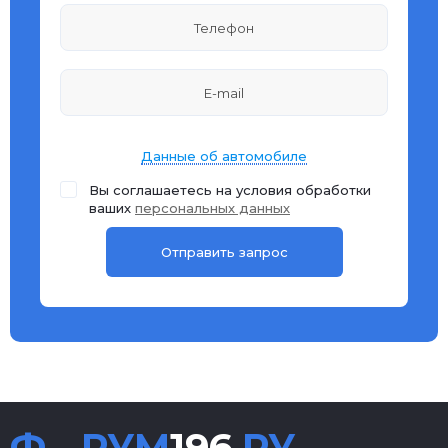
Данные об автомобиле
Вы соглашаетесь на условия обработки
ваших
персональных данных
Ф
РУМ
196
.РУ