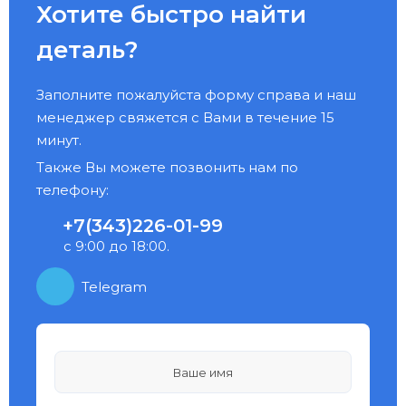
Хотите быстро найти
деталь?
Заполните пожалуйста форму справа и наш
менеджер свяжется с Вами в течение 15
минут.
Также Вы можете позвонить нам по
телефону:
+7(343)226-01-99
с 9:00 до 18:00.
Telegram