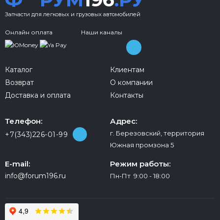
Запчасти для легковых и грузовых автомобилей
Онлайн оплата
Наши каналы
Каталог
Клиентам
Возврат
О компании
Доставка и оплата
Контакты
Телефон:
Адрес:
г. Березовский, территория
+7(343)226-01-99
Южная промзона 5
E-mail:
Режим работы:
info@forum196.ru
Пн-Пт 9:00 - 18:00