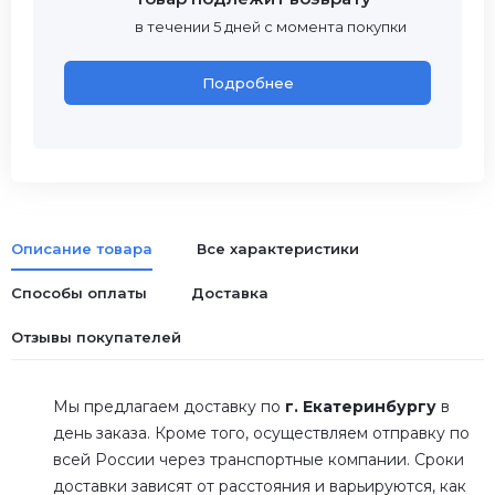
в течении 5 дней с момента покупки
Подробнее
Описание товара
Все характеристики
Способы оплаты
Доставка
Отзывы покупателей
Мы предлагаем доставку по
г. Екатеринбургу
в
день заказа. Кроме того, осуществляем отправку по
всей России через транспортные компании. Сроки
доставки зависят от расстояния и варьируются, как