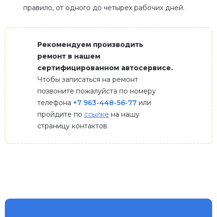
правило, от одного до четырех рабочих дней.
Рекомендуем производить
ремонт в нашем
сертифицированном автосервисе.
Чтобы записаться на ремонт
позвоните пожалуйста по номеру
телефона
+7 963-448-56-77
или
пройдите по
ссылке
на нашу
страницу контактов.