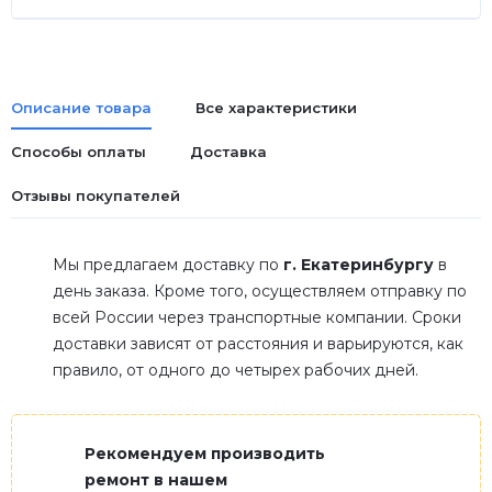
Описание товара
Все характеристики
Способы оплаты
Доставка
Отзывы покупателей
Мы предлагаем доставку по
г. Екатеринбургу
в
день заказа. Кроме того, осуществляем отправку по
всей России через транспортные компании. Сроки
доставки зависят от расстояния и варьируются, как
правило, от одного до четырех рабочих дней.
Рекомендуем производить
ремонт в нашем