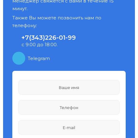
менеджер свяжется с Вами в течение 15
минут.
Также Вы можете позвонить нам по
телефону:
+7(343)226-01-99
с 9:00 до 18:00.
Telegram