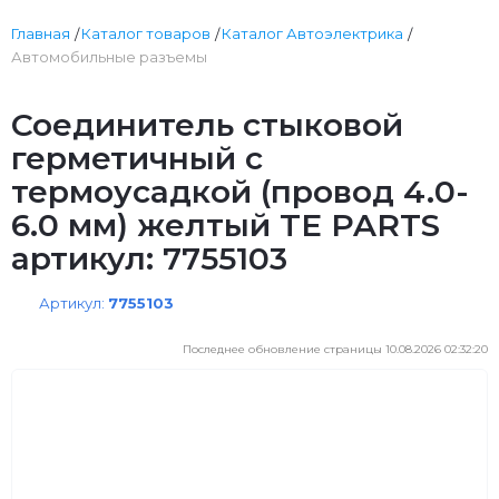
Главная
Каталог товаров
Каталог Автоэлектрика
Автомобильные разъемы
Соединитель стыковой
герметичный с
термоусадкой (провод 4.0-
6.0 мм) желтый TE PARTS
артикул: 7755103
Артикул:
7755103
Последнее обновление страницы 10.08.2026 02:32:20