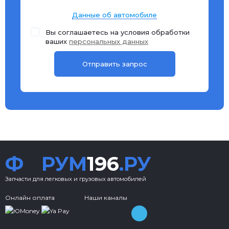
Данные об автомобиле
Вы соглашаетесь на условия обработки
ваших
персональных данных
Ф
РУМ
196
.РУ
Запчасти для легковых и грузовых автомобилей
Онлайн оплата
Наши каналы