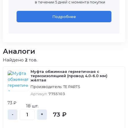
в течении 5 дней с момента покупки
Подробнее
Аналоги
Найдено
2
тов.
Муфта обжимная герметичная с
термоизоляцией (провод 4.0-6.0 мм)
жёлтая
Производитель: TE PARTS
Артикул:
7755103
73 ₽
18 шт.
73 ₽
-
+