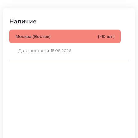
Наличие
Москва (Восток)
(>10 шт.)
Дата поставки: 15.08.2026