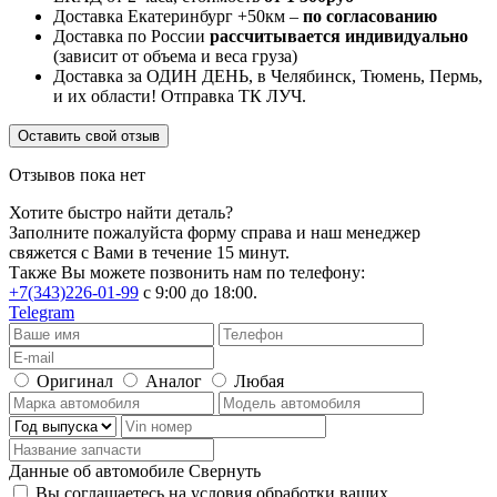
Доставка Екатеринбург +50км –
по согласованию
Доставка по России
рассчитывается индивидуально
(зависит от объема и веса груза)
Доставка за ОДИН ДЕНЬ, в Челябинск, Тюмень, Пермь,
и их области! Отправка ТК ЛУЧ.
Оставить свой отзыв
Отзывов пока нет
Хотите быстро найти деталь?
Заполните пожалуйста форму справа и наш менеджер
свяжется с Вами в течение 15 минут.
Также Вы можете позвонить нам по телефону:
+7(343)226-01-99
с 9:00 до 18:00.
Telegram
Оригинал
Аналог
Любая
Данные об автомобиле
Свернуть
Вы соглашаетесь на условия обработки ваших