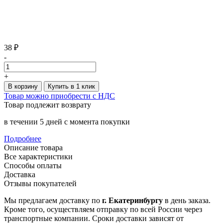
38 ₽
-
+
В корзину
Купить в 1 клик
Товар можно приобрести с НДС
Товар подлежит возврату
в течении 5 дней с момента покупки
Подробнее
Описание товара
Все характеристики
Способы оплаты
Доставка
Отзывы покупателей
Мы предлагаем доставку по
г. Екатеринбургу
в день заказа.
Кроме того, осуществляем отправку по всей России через
транспортные компании. Сроки доставки зависят от