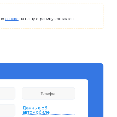
 по
ссылке
на нашу страницу контактов.
Данные об
автомобиле