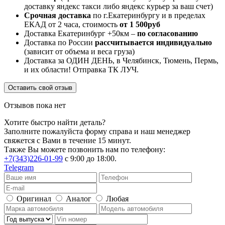
доставку яндекс такси либо яндекс курьер за ваш счет)
Срочная доставка
по г.Екатеринбургу и в пределах
ЕКАД от 2 часа, стоимость
от 1 500руб
Доставка Екатеринбург +50км –
по согласованию
Доставка по России
рассчитывается индивидуально
(зависит от объема и веса груза)
Доставка за ОДИН ДЕНЬ, в Челябинск, Тюмень, Пермь,
и их области! Отправка ТК ЛУЧ.
Оставить свой отзыв
Отзывов пока нет
Хотите быстро найти деталь?
Заполните пожалуйста форму справа и наш менеджер
свяжется с Вами в течение 15 минут.
Также Вы можете позвонить нам по телефону:
+7(343)226-01-99
с 9:00 до 18:00.
Telegram
Оригинал
Аналог
Любая