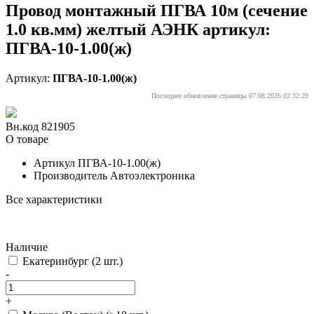
Провод монтажный ПГВА 10м (сечение
1.0 кв.мм) желтый АЭНК артикул:
ПГВА-10-1.00(ж)
Артикул:
ПГВА-10-1.00(ж)
Последнее обновление страницы 07.08.2026 02:32:29
Вн.код 821905
О товаре
Артикул
ПГВА-10-1.00(ж)
Производитель
Автоэлектроника
Все характеристики
Наличие
Екатеринбург
(2 шт.)
-
+