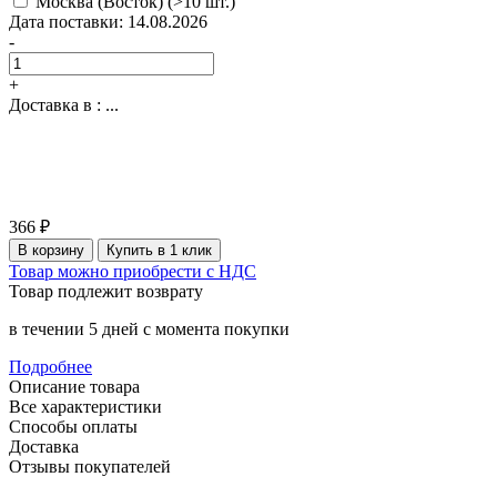
Москва (Восток)
(>10 шт.)
Дата поставки: 14.08.2026
-
+
Доставка в :
...
366 ₽
В корзину
Купить в 1 клик
Товар можно приобрести с НДС
Товар подлежит возврату
в течении 5 дней с момента покупки
Подробнее
Описание товара
Все характеристики
Способы оплаты
Доставка
Отзывы покупателей