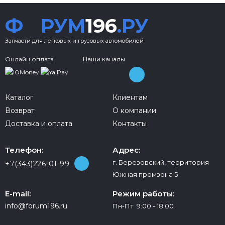
Ф
РУМ
196
.РУ
Запчасти для легковых и грузовых автомобилей
Онлайн оплата
Наши каналы
Каталог
Клиентам
Возврат
О компании
Доставка и оплата
Контакты
Телефон:
Адрес:
г. Березовский, территория
+7(343)226-01-99
Южная промзона 5
E-mail:
Режим работы:
info@forum196.ru
Пн-Пт 9:00 - 18:00