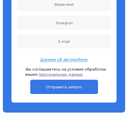
Данные об автомобиле
Вы соглашаетесь на условия обработки
ваших
персональных данных