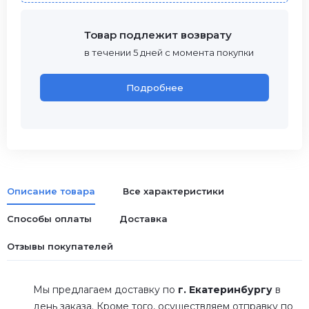
Товар подлежит возврату
в течении 5 дней с момента покупки
Подробнее
Описание товара
Все характеристики
Способы оплаты
Доставка
Отзывы покупателей
Мы предлагаем доставку по
г. Екатеринбургу
в
день заказа. Кроме того, осуществляем отправку по