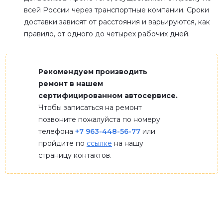
всей России через транспортные компании. Сроки
доставки зависят от расстояния и варьируются, как
правило, от одного до четырех рабочих дней.
Рекомендуем производить
ремонт в нашем
сертифицированном автосервисе.
Чтобы записаться на ремонт
позвоните пожалуйста по номеру
телефона
+7 963-448-56-77
или
пройдите по
ссылке
на нашу
страницу контактов.