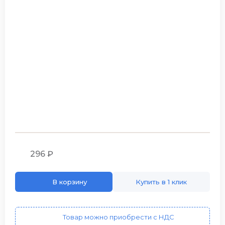
296 ₽
В корзину
Купить в 1 клик
Товар можно приобрести с НДС