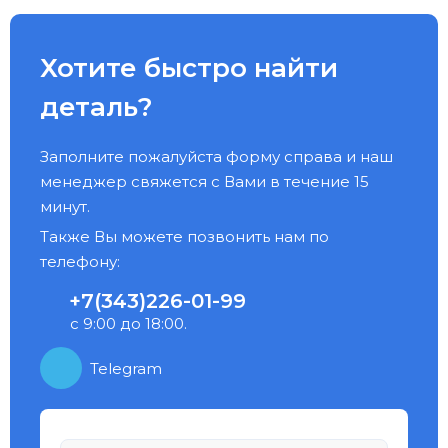
Хотите быстро найти
деталь?
Заполните пожалуйста форму справа и наш
менеджер свяжется с Вами в течение 15
минут.
Также Вы можете позвонить нам по
телефону:
+7(343)226-01-99
с 9:00 до 18:00.
Telegram