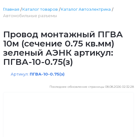
Главная
Каталог товаров
Каталог Автоэлектрика
Автомобильные разъемы
Провод монтажный ПГВА
10м (сечение 0.75 кв.мм)
зеленый АЭНК артикул:
ПГВА-10-0.75(з)
Артикул:
ПГВА-10-0.75(з)
Последнее обновление страницы 08.08.2026 02:32:28