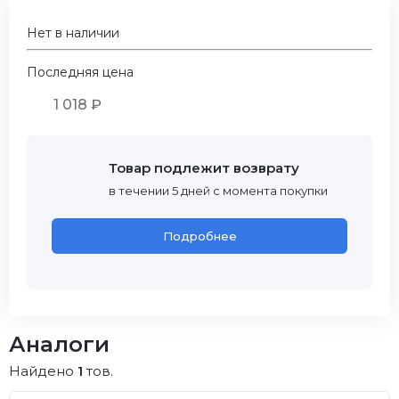
Нет в наличии
Последняя цена
1 018 ₽
Товар подлежит возврату
в течении 5 дней с момента покупки
Подробнее
Аналоги
Найдено
1
тов.