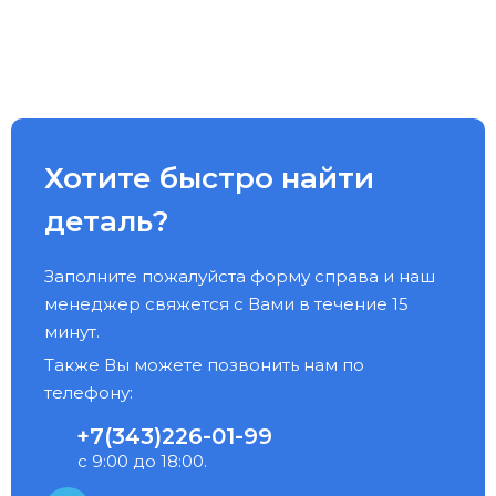
Хотите быстро найти
деталь?
Заполните пожалуйста форму справа и наш
менеджер свяжется с Вами в течение 15
минут.
Также Вы можете позвонить нам по
телефону:
+7(343)226-01-99
с 9:00 до 18:00.