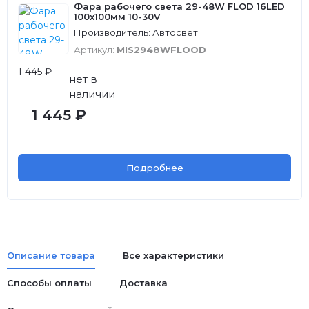
Фара рабочего света 29-48W FLOD 16LED
100х100мм 10-30V
Производитель: Автосвет
Артикул:
MIS2948WFLOOD
1 445 ₽
нет в
наличии
1 445 ₽
Подробнее
Описание товара
Все характеристики
Способы оплаты
Доставка