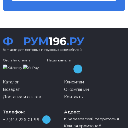
Ф
РУМ
196
.РУ
Запчасти для легковых и грузовых автомобилей
Онлайн оплата
Наши каналы
Каталог
Клиентам
Возврат
О компании
Доставка и оплата
Контакты
Телефон:
Адрес:
г. Березовский, территория
+7(343)226-01-99
Южная промзона 5