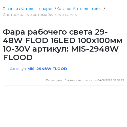
Главная
Каталог товаров
Каталог Автоэлектрика
Светодиодные автомобильные лампы
Фара рабочего света 29-
48W FLOD 16LED 100х100мм
10-30V артикул: MIS-2948W
FLOOD
Артикул:
MIS-2948W FLOOD
Последнее обновление страницы 04.08.2026 02:34:22