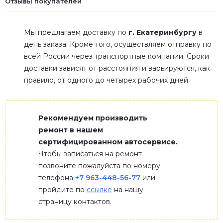
Отзывы покупателей
Мы предлагаем доставку по
г. Екатеринбургу
в
день заказа. Кроме того, осуществляем отправку по
всей России через транспортные компании. Сроки
доставки зависят от расстояния и варьируются, как
правило, от одного до четырех рабочих дней.
Рекомендуем производить
ремонт в нашем
сертифицированном автосервисе.
Чтобы записаться на ремонт
позвоните пожалуйста по номеру
телефона
+7 963-448-56-77
или
пройдите по
ссылке
на нашу
страницу контактов.