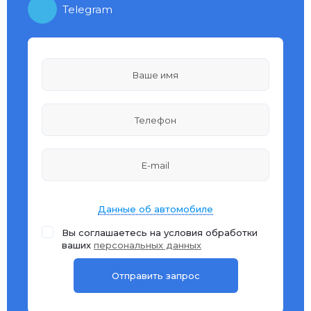
Telegram
Данные об автомобиле
Вы соглашаетесь на условия обработки
ваших
персональных данных