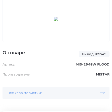
О товаре
Вн.код 821749
Артикул
MIS-2948W FLOOD
Производитель
MISTAR
Все характеристики