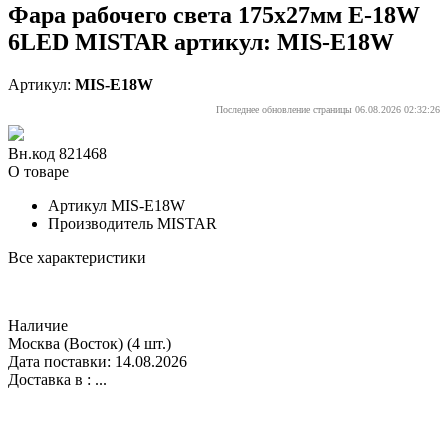
Фара рабочего света 175х27мм E-18W
6LED MISTAR артикул: MIS-E18W
Артикул:
MIS-E18W
Последнее обновление страницы 06.08.2026 02:32:26
Вн.код 821468
О товаре
Артикул
MIS-E18W
Производитель
MISTAR
Все характеристики
Наличие
Москва (Восток)
(4 шт.)
Дата поставки: 14.08.2026
Доставка в :
...