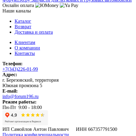
Онлайн оплата
Наши каналы
Каталог
Возврат
Доставка и оплата
Клиентам
О компании
Контакты
Телефон:
+7(343)226-01-99
Адрес:
г. Березовский, территория
Южная промзона 5
E-mail:
info@forum196.ru
Режим работы:
Пн-Пт 9:00 - 18:00
ИП Самойлов Антон Павлович ИНН 667357791500
Политика конфиденциальности