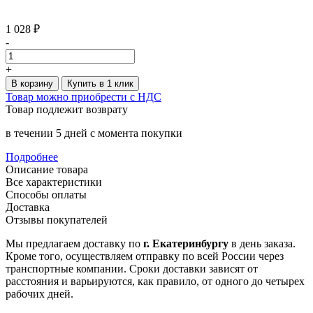
1 028 ₽
-
+
В корзину
Купить в 1 клик
Товар можно приобрести с НДС
Товар подлежит возврату
в течении 5 дней с момента покупки
Подробнее
Описание товара
Все характеристики
Способы оплаты
Доставка
Отзывы покупателей
Мы предлагаем доставку по
г. Екатеринбургу
в день заказа.
Кроме того, осуществляем отправку по всей России через
транспортные компании. Сроки доставки зависят от
расстояния и варьируются, как правило, от одного до четырех
рабочих дней.