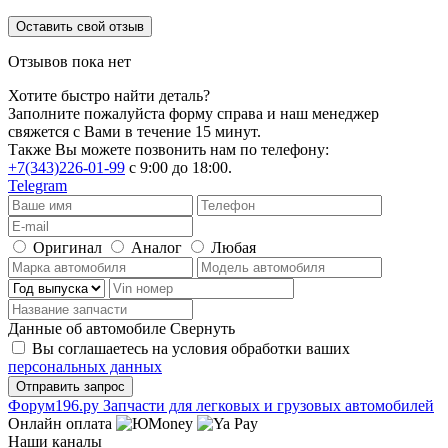
Оставить свой отзыв
Отзывов пока нет
Хотите быстро найти деталь?
Заполните пожалуйста форму справа и наш менеджер
свяжется с Вами в течение 15 минут.
Также Вы можете позвонить нам по телефону:
+7(343)226-01-99
с 9:00 до 18:00.
Telegram
Оригинал
Аналог
Любая
Данные об автомобиле
Свернуть
Вы соглашаетесь на условия обработки ваших
персональных данных
Ф
o
рум
196
.ру
Запчасти для легковых и грузовых автомобилей
Онлайн оплата
Наши каналы