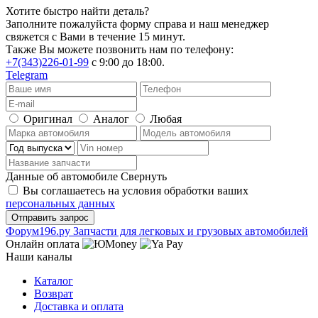
Хотите быстро найти деталь?
Заполните пожалуйста форму справа и наш менеджер
свяжется с Вами в течение 15 минут.
Также Вы можете позвонить нам по телефону:
+7(343)226-01-99
с 9:00 до 18:00.
Telegram
Оригинал
Аналог
Любая
Данные об автомобиле
Свернуть
Вы соглашаетесь на условия обработки ваших
персональных данных
Ф
o
рум
196
.ру
Запчасти для легковых и грузовых автомобилей
Онлайн оплата
Наши каналы
Каталог
Возврат
Доставка и оплата