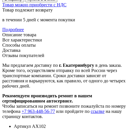
Товар можно приобрести с НДС
Товар подлежит возврату
в течении 5 дней с момента покупки
Подробнее
Описание товара
Все характеристики
Способы оплаты
Доставка
Отзывы покупателей
Мы предлагаем доставку по
г. Екатеринбургу
в день заказа.
Кроме того, осуществляем отправку по всей России через
транспортные компании. Сроки доставки зависят от
расстояния и варьируются, как правило, от одного до четырех
рабочих дней.
Рекомендуем производить ремонт в нашем
сертифицированном автосервисе.
Чтобы записаться на ремонт позвоните пожалуйста по номеру
телефона
+7 963-448-56-77
или пройдите по
ссылке
на нашу
страницу контактов.
Артикул
AX102