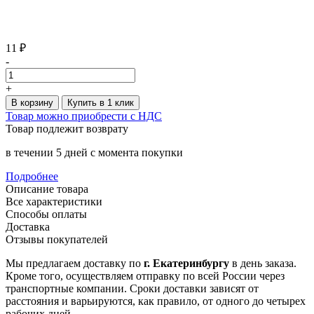
11 ₽
-
+
В корзину
Купить в 1 клик
Товар можно приобрести с НДС
Товар подлежит возврату
в течении 5 дней с момента покупки
Подробнее
Описание товара
Все характеристики
Способы оплаты
Доставка
Отзывы покупателей
Мы предлагаем доставку по
г. Екатеринбургу
в день заказа.
Кроме того, осуществляем отправку по всей России через
транспортные компании. Сроки доставки зависят от
расстояния и варьируются, как правило, от одного до четырех
рабочих дней.