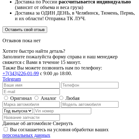
Доставка по России
рассчитывается индивидуально
(зависит от объема и веса груза)
Доставка за ОДИН ДЕНЬ, в Челябинск, Тюмень, Пермь,
и их области! Отправка ТК ЛУЧ.
Оставить свой отзыв
Отзывов пока нет
Хотите быстро найти деталь?
Заполните пожалуйста форму справа и наш менеджер
свяжется с Вами в течение 15 минут.
Также Вы можете позвонить нам по телефону:
+7(343)226-01-99
с 9:00 до 18:00.
Telegram
Оригинал
Аналог
Любая
Данные об автомобиле
Свернуть
Вы соглашаетесь на условия обработки ваших
персональных данных