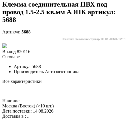
Клемма соединительная ПВХ под
провод 1.5-2.5 кв.мм АЭНК артикул:
5688
Артикул:
5688
Последнее обновление страницы 06.08.2026 02:32:31
Вн.код 820116
О товаре
Артикул
5688
Производитель
Автоэлектроника
Все характеристики
Наличие
Москва (Восток)
(>10 шт.)
Дата поставки: 14.08.2026
Доставка в :
...