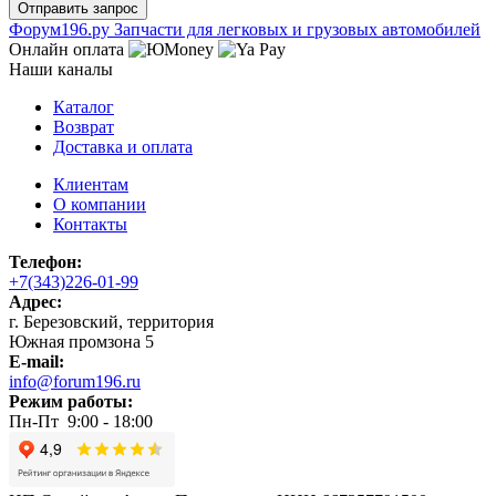
Ф
o
рум
196
.ру
Запчасти для легковых и грузовых автомобилей
Онлайн оплата
Наши каналы
Каталог
Возврат
Доставка и оплата
Клиентам
О компании
Контакты
Телефон:
+7(343)226-01-99
Адрес:
г. Березовский, территория
Южная промзона 5
E-mail:
info@forum196.ru
Режим работы:
Пн-Пт 9:00 - 18:00