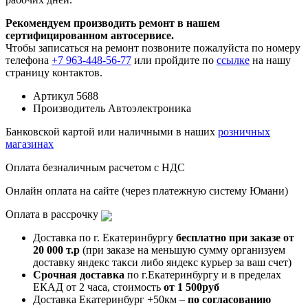
Рекомендуем производить ремонт в нашем
сертифицированном автосервисе.
Чтобы записаться на ремонт позвоните пожалуйста по номеру
телефона
+7 963-448-56-77
или пройдите по
ссылке
на нашу
страницу контактов.
Артикул
5688
Производитель
Автоэлектроника
Банковской картой или наличными в наших
розничных
магазинах
Оплата безналичным расчетом с НДС
Онлайн оплата на сайте (через платежную систему Юмани)
Оплата в рассрочку
Доставка по г. Екатеринбургу
бесплатно при заказе от
20 000 т.р
(при заказе на меньшую сумму организуем
доставку яндекс такси либо яндекс курьер за ваш счет)
Срочная доставка
по г.Екатеринбургу и в пределах
ЕКАД от 2 часа, стоимость
от 1 500руб
Доставка Екатеринбург +50км –
по согласованию