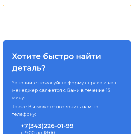
Хотите быстро найти
деталь?
Заполните пожалуйста форму справа и наш
менеджер свяжется с Вами в течение 15
минут.
Также Вы можете позвонить нам по
телефону:
+7(343)226-01-99
с 9:00 до 18:00.