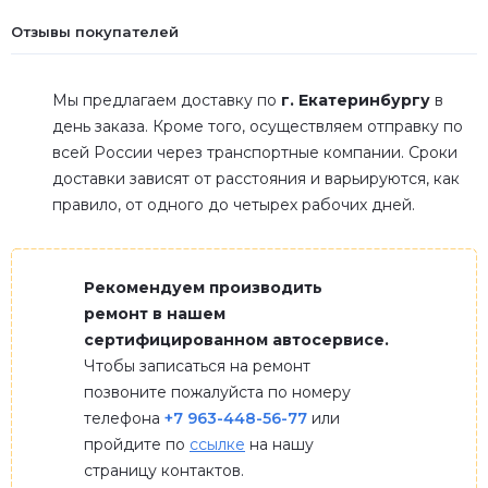
Отзывы покупателей
Мы предлагаем доставку по
г. Екатеринбургу
в
день заказа. Кроме того, осуществляем отправку по
всей России через транспортные компании. Сроки
доставки зависят от расстояния и варьируются, как
правило, от одного до четырех рабочих дней.
Рекомендуем производить
ремонт в нашем
сертифицированном автосервисе.
Чтобы записаться на ремонт
позвоните пожалуйста по номеру
телефона
+7 963-448-56-77
или
пройдите по
ссылке
на нашу
страницу контактов.