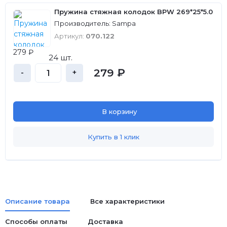
Пружина стяжная колодок BPW 269*25*5.0
Производитель: Sampa
Артикул:
070.122
279 ₽
24 шт.
279 ₽
-
+
В корзину
Купить в 1 клик
Описание товара
Все характеристики
Способы оплаты
Доставка