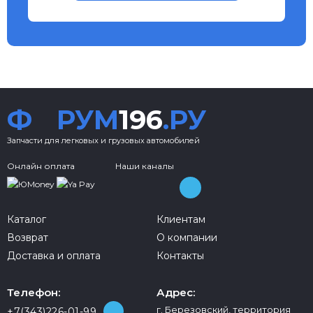
Ф
РУМ
196
.РУ
Запчасти для легковых и грузовых автомобилей
Онлайн оплата
Наши каналы
Каталог
Клиентам
Возврат
О компании
Доставка и оплата
Контакты
Телефон:
Адрес:
г. Березовский, территория
+7(343)226-01-99