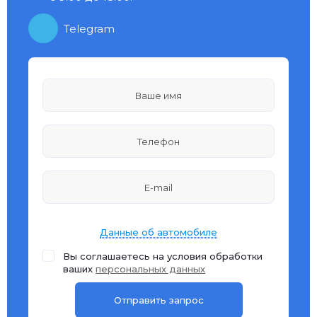
Telegram
Данные об автомобиле
Вы соглашаетесь на условия обработки
ваших
персональных данных