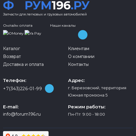
Ф
РУМ
196
.РУ
Запчасти для легковых и грузовых автомобилей
Онлайн оплата
Наши каналы
Каталог
Клиентам
Возврат
О компании
Доставка и оплата
Контакты
Телефон:
Адрес:
г. Березовский, территория
+7(343)226-01-99
Южная промзона 5
E-mail:
Режим работы:
info@forum196.ru
Пн-Пт 9:00 - 18:00