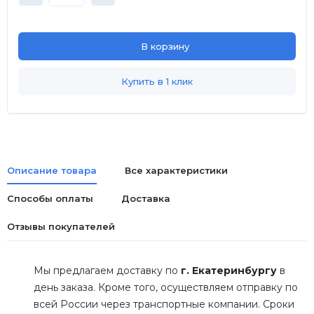
В корзину
Купить в 1 клик
Описание товара
Все характеристики
Способы оплаты
Доставка
Отзывы покупателей
Мы предлагаем доставку по
г. Екатеринбургу
в
день заказа. Кроме того, осуществляем отправку по
всей России через транспортные компании. Сроки