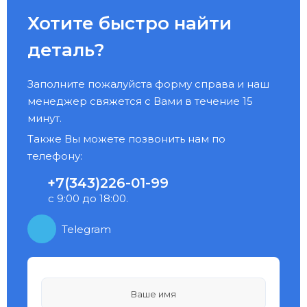
Хотите быстро найти
деталь?
Заполните пожалуйста форму справа и наш
менеджер свяжется с Вами в течение 15
минут.
Также Вы можете позвонить нам по
телефону:
+7(343)226-01-99
с 9:00 до 18:00.
Telegram