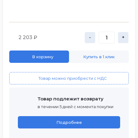
2 203 ₽
-
+
В корзину
Купить в 1 клик
Товар можно приобрести с НДС
Товар подлежит возврату
в течении 5 дней с момента покупки
Подробнее