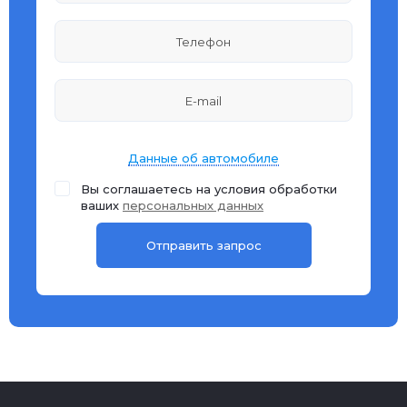
Данные об автомобиле
Вы соглашаетесь на условия обработки
ваших
персональных данных