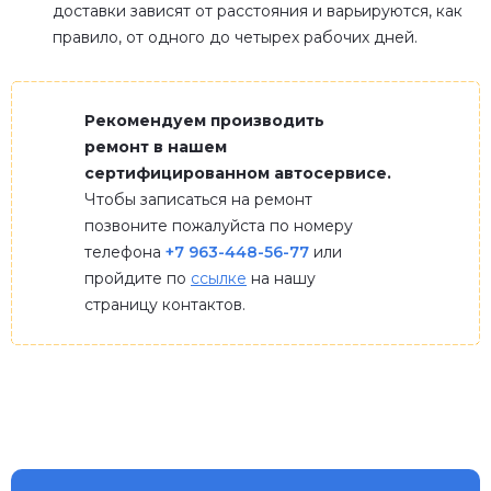
доставки зависят от расстояния и варьируются, как
правило, от одного до четырех рабочих дней.
Рекомендуем производить
ремонт в нашем
сертифицированном автосервисе.
Чтобы записаться на ремонт
позвоните пожалуйста по номеру
телефона
+7 963-448-56-77
или
пройдите по
ссылке
на нашу
страницу контактов.