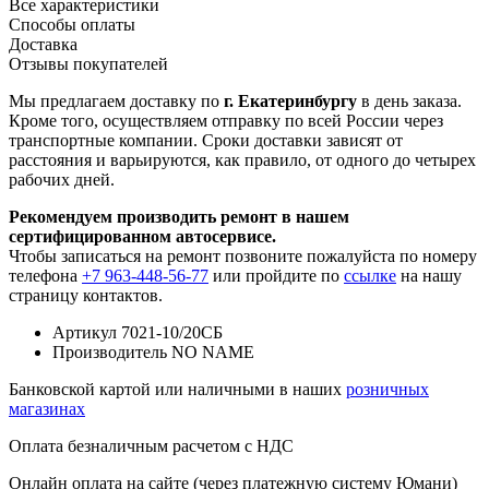
Все характеристики
Способы оплаты
Доставка
Отзывы покупателей
Мы предлагаем доставку по
г. Екатеринбургу
в день заказа.
Кроме того, осуществляем отправку по всей России через
транспортные компании. Сроки доставки зависят от
расстояния и варьируются, как правило, от одного до четырех
рабочих дней.
Рекомендуем производить ремонт в нашем
сертифицированном автосервисе.
Чтобы записаться на ремонт позвоните пожалуйста по номеру
телефона
+7 963-448-56-77
или пройдите по
ссылке
на нашу
страницу контактов.
Артикул
7021-10/20СБ
Производитель
NO NAME
Банковской картой или наличными в наших
розничных
магазинах
Оплата безналичным расчетом с НДС
Онлайн оплата на сайте (через платежную систему Юмани)