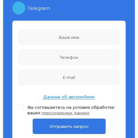
Telegram
Данные об автомобиле
Вы соглашаетесь на условия обработки
ваших
персональных данных