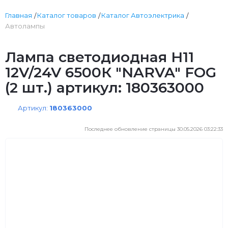
Главная
Каталог товаров
Каталог Автоэлектрика
Автолампы
Лампа светодиодная H11
12V/24V 6500К "NARVA" FOG
(2 шт.) артикул: 180363000
Артикул:
180363000
Последнее обновление страницы 30.05.2026 03:22:33