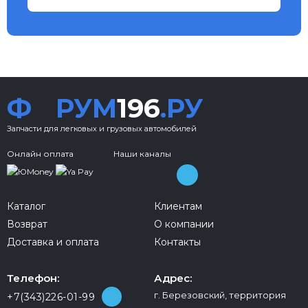
Ф
РУМ
196
.РУ
Запчасти для легковых и грузовых автомобилей
Онлайн оплата
Наши каналы
Каталог
Клиентам
Возврат
О компании
Доставка и оплата
Контакты
Телефон:
Адрес:
г. Березовский, территория
+7(343)226-01-99