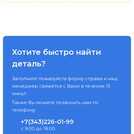
Хотите быстро найти
деталь?
Заполните пожалуйста форму справа и наш
менеджер свяжется с Вами в течение 15
минут.
Также Вы можете позвонить нам по
телефону:
+7(343)226-01-99
с 9:00 до 18:00.