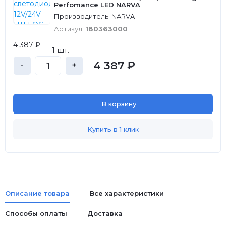
Perfomance LED NARVA
Производитель: NARVA
Артикул:
180363000
4 387 ₽
1 шт.
4 387 ₽
-
+
В корзину
Купить в 1 клик
Описание товара
Все характеристики
Способы оплаты
Доставка