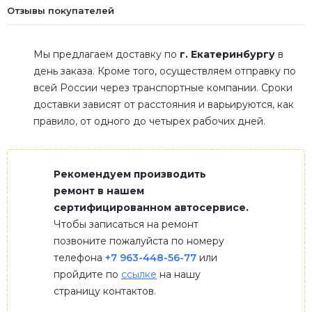
Отзывы покупателей
Мы предлагаем доставку по
г. Екатеринбургу
в
день заказа. Кроме того, осуществляем отправку по
всей России через транспортные компании. Сроки
доставки зависят от расстояния и варьируются, как
правило, от одного до четырех рабочих дней.
Рекомендуем производить
ремонт в нашем
сертифицированном автосервисе.
Чтобы записаться на ремонт
позвоните пожалуйста по номеру
телефона
+7 963-448-56-77
или
пройдите по
ссылке
на нашу
страницу контактов.