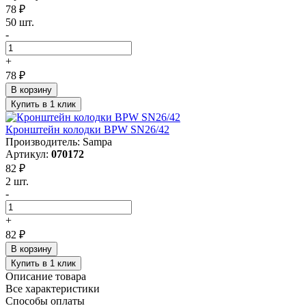
78 ₽
50 шт.
-
+
78 ₽
В корзину
Купить в 1 клик
Кронштейн колодки BPW SN26/42
Производитель: Sampa
Артикул:
070172
82 ₽
2 шт.
-
+
82 ₽
В корзину
Купить в 1 клик
Описание товара
Все характеристики
Способы оплаты