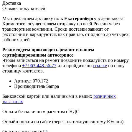
Доставка
Отзывы покупателей
Мы предлагаем доставку по
г. Екатеринбургу
в день заказа.
Кроме того, осуществляем отправку по всей России через
транспортные компании. Сроки доставки зависят от
расстояния и варьируются, как правило, от одного до четырех
рабочих дней.
Рекомендуем производить ремонт в нашем
сертифицированном автосервисе.
Чтобы записаться на ремонт позвоните пожалуйста по номеру
телефона
+7 963-448-56-77
или пройдите по
ссылке
на нашу
страницу контактов.
Артикул
070.172
Производитель
Sampa
Банковской картой или наличными в наших
розничных
магазинах
Оплата безналичным расчетом с НДС
Онлайн оплата на сайте (через платежную систему Юмани)
Оплата в рассрочку