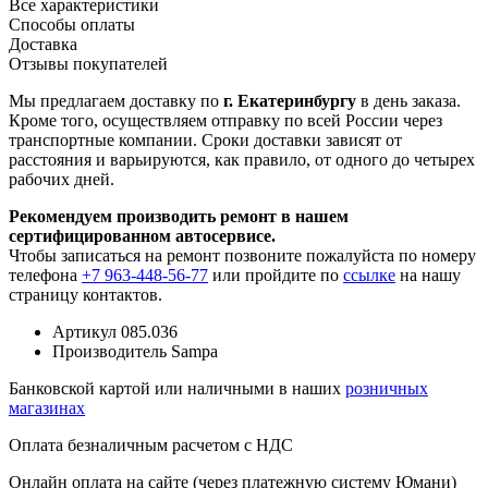
Все характеристики
Способы оплаты
Доставка
Отзывы покупателей
Мы предлагаем доставку по
г. Екатеринбургу
в день заказа.
Кроме того, осуществляем отправку по всей России через
транспортные компании. Сроки доставки зависят от
расстояния и варьируются, как правило, от одного до четырех
рабочих дней.
Рекомендуем производить ремонт в нашем
сертифицированном автосервисе.
Чтобы записаться на ремонт позвоните пожалуйста по номеру
телефона
+7 963-448-56-77
или пройдите по
ссылке
на нашу
страницу контактов.
Артикул
085.036
Производитель
Sampa
Банковской картой или наличными в наших
розничных
магазинах
Оплата безналичным расчетом с НДС
Онлайн оплата на сайте (через платежную систему Юмани)