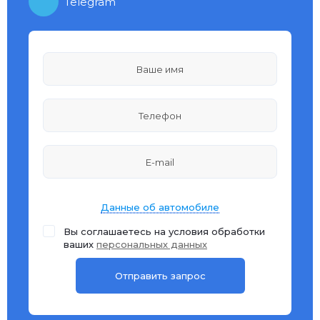
Telegram
Данные об автомобиле
Вы соглашаетесь на условия обработки
ваших
персональных данных