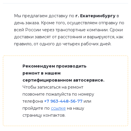
Мы предлагаем доставку по
г. Екатеринбургу
в
день заказа. Кроме того, осуществляем отправку по
всей России через транспортные компании. Сроки
доставки зависят от расстояния и варьируются, как
правило, от одного до четырех рабочих дней.
Рекомендуем производить
ремонт в нашем
сертифицированном автосервисе.
Чтобы записаться на ремонт
позвоните пожалуйста по номеру
телефона
+7 963-448-56-77
или
пройдите по
ссылке
на нашу
страницу контактов.