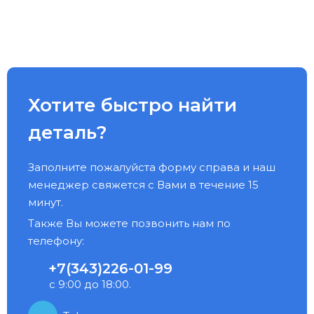
Хотите быстро найти
деталь?
Заполните пожалуйста форму справа и наш
менеджер свяжется с Вами в течение 15
минут.
Также Вы можете позвонить нам по
телефону:
+7(343)226-01-99
с 9:00 до 18:00.