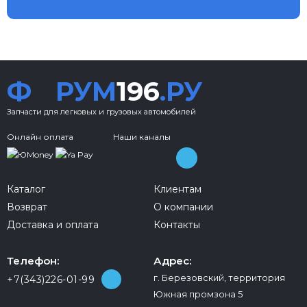
Ф
РУМ
196
.РУ
Запчасти для легковых и грузовых автомобилей
Онлайн оплата
Наши каналы
Каталог
Клиентам
Возврат
О компании
Доставка и оплата
Контакты
Телефон:
Адрес:
г. Березовский, территория
+7(343)226-01-99
Южная промзона 5