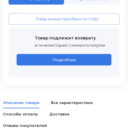
Товар можно приобрести с НДС
Товар подлежит возврату
в течении 5 дней с момента покупки
Подробнее
Описание товара
Все характеристики
Способы оплаты
Доставка
Отзывы покупателей