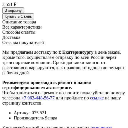
2 551 ₽
В корзину
Купить в 1 клик
Описание товара
Все характеристики
Способы оплаты
Доставка
Отзывы покупателей
Мы предлагаем доставку по
г. Екатеринбургу
в день заказа.
Кроме того, осуществляем отправку по всей России через
транспортные компании. Сроки доставки зависят от
расстояния и варьируются, как правило, от одного до четырех
рабочих дней.
Рекомендуем производить ремонт в нашем
сертифицированном автосервисе.
Чтобы записаться на ремонт позвоните пожалуйста по номеру
телефона
+7 963-448-56-77
или пройдите по
ссылке
на нашу
страницу контактов.
Артикул
075.521
Производитель
Sampa
Банковской картой или наличными в наших
розничных