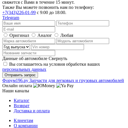
свяжется с Вами в течение 15 минут.
Также Вы можете позвонить нам по телефону:
+7(343)226-01-99
с 9:00 до 18:00.
Telegram
Оригинал
Аналог
Любая
Данные об автомобиле
Свернуть
Вы соглашаетесь на условия обработки ваших
персональных данных
Ф
o
рум
196
.ру
Запчасти для легковых и грузовых автомобилей
Онлайн оплата
Наши каналы
Каталог
Возврат
Доставка и оплата
Клиентам
О компании