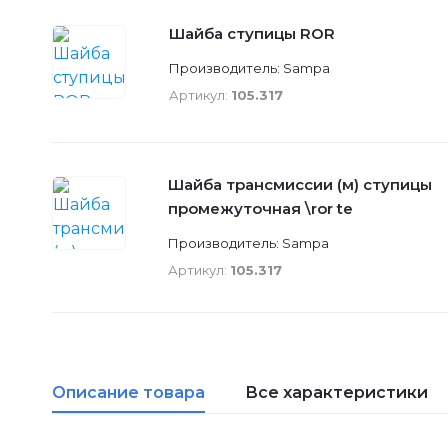
Шайба ступицы ROR
Производитель: Sampa
Артикул:
105.317
Шайба трансмиссии (м) ступицы
промежуточная \ror te
Производитель: Sampa
Артикул:
105.317
Описание товара
Все характеристики