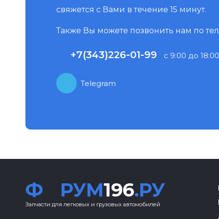
свяжется с Вами в течение 15 минут.
Также Вы можете позвонить нам по те
+7(343)226-01-99
с 9:00 до 18:00
Telegram
Ф
РУМ
196
.РУ
Запчасти для легковых и грузовых автомобилей