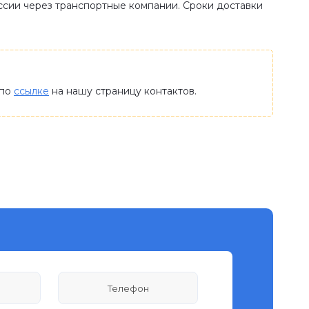
оссии через транспортные компании. Сроки доставки
 по
ссылке
на нашу страницу контактов.