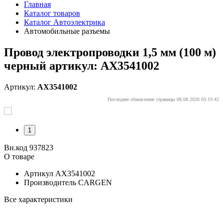
Главная
Каталог товаров
Каталог Автоэлектрика
Автомобильные разъемы
Провод электропроводки 1,5 мм (100 м)
черный артикул: AX3541002
Артикул:
AX3541002
Последнее обновление страницы 08.08.2026 03:19:42
1
Вн.код 937823
О товаре
Артикул
AX3541002
Производитель
CARGEN
Все характеристики