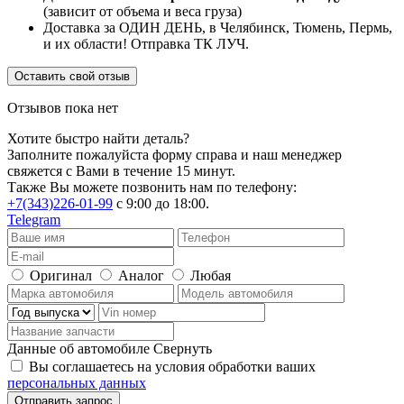
(зависит от объема и веса груза)
Доставка за ОДИН ДЕНЬ, в Челябинск, Тюмень, Пермь,
и их области! Отправка ТК ЛУЧ.
Оставить свой отзыв
Отзывов пока нет
Хотите быстро найти деталь?
Заполните пожалуйста форму справа и наш менеджер
свяжется с Вами в течение 15 минут.
Также Вы можете позвонить нам по телефону:
+7(343)226-01-99
с 9:00 до 18:00.
Telegram
Оригинал
Аналог
Любая
Данные об автомобиле
Свернуть
Вы соглашаетесь на условия обработки ваших
персональных данных