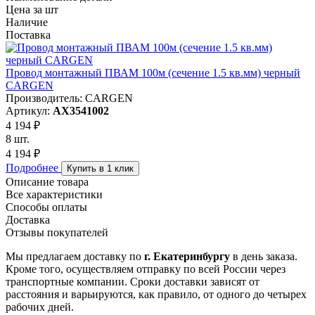
Цена за шт
Наличие
Поставка
Провод монтажный ПВАМ 100м (сечение 1.5 кв.мм) черный
CARGEN
Производитель: CARGEN
Артикул:
AX3541002
4 194 ₽
8 шт.
4 194 ₽
Подробнее
Купить в 1 клик
Описание товара
Все характеристики
Способы оплаты
Доставка
Отзывы покупателей
Мы предлагаем доставку по
г. Екатеринбургу
в день заказа.
Кроме того, осуществляем отправку по всей России через
транспортные компании. Сроки доставки зависят от
расстояния и варьируются, как правило, от одного до четырех
рабочих дней.