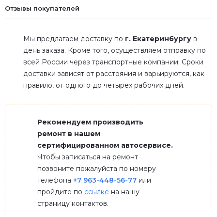
Отзывы покупателей
Мы предлагаем доставку по
г. Екатеринбургу
в
день заказа. Кроме того, осуществляем отправку по
всей России через транспортные компании. Сроки
доставки зависят от расстояния и варьируются, как
правило, от одного до четырех рабочих дней.
Рекомендуем производить
ремонт в нашем
сертифицированном автосервисе.
Чтобы записаться на ремонт
позвоните пожалуйста по номеру
телефона
+7 963-448-56-77
или
пройдите по
ссылке
на нашу
страницу контактов.