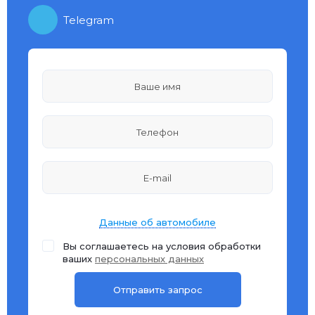
Telegram
Данные об автомобиле
Вы соглашаетесь на условия обработки
ваших
персональных данных