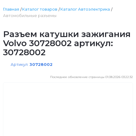
Главная
Каталог товаров
Каталог Автоэлектрика
Автомобильные разъемы
Разъем катушки зажигания
Volvo 30728002 артикул:
30728002
Артикул:
30728002
Последнее обновление страницы 01.08.2026 03:22:32