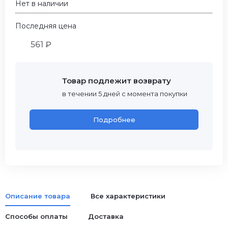
Нет в наличии
Последняя цена
561 ₽
Товар подлежит возврату
в течении 5 дней с момента покупки
Подробнее
Описание товара
Все характеристики
Способы оплаты
Доставка