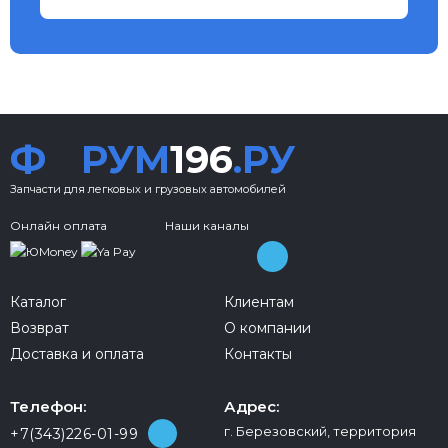
Ф
РУМ
196
.РУ
Запчасти для легковых и грузовых автомобилей
Онлайн оплата
Наши каналы
Каталог
Клиентам
Возврат
О компании
Доставка и оплата
Контакты
Телефон:
Адрес:
г. Березовский, территория
+7(343)226-01-99