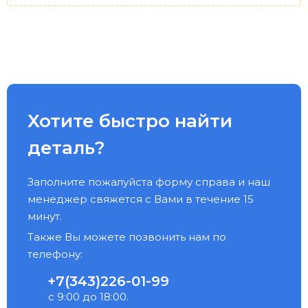
Хотите быстро найти
деталь?
Заполните пожалуйста форму справа и наш
менеджер свяжется с Вами в течение 15
минут.
Также Вы можете позвонить нам по
телефону:
+7(343)226-01-99
с 9:00 до 18:00.