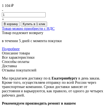
1 104 ₽
-
+
В корзину
Купить в 1 клик
Товар можно приобрести с НДС
Товар подлежит возврату
в течении 5 дней с момента покупки
Подробнее
Описание товара
Все характеристики
Способы оплаты
Доставка
Отзывы покупателей
Мы предлагаем доставку по
г. Екатеринбургу
в день заказа.
Кроме того, осуществляем отправку по всей России через
транспортные компании. Сроки доставки зависят от
расстояния и варьируются, как правило, от одного до четырех
рабочих дней.
Рекомендуем производить ремонт в нашем