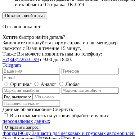
и их области! Отправка ТК ЛУЧ.
Оставить свой отзыв
Отзывов пока нет
Хотите быстро найти деталь?
Заполните пожалуйста форму справа и наш менеджер
свяжется с Вами в течение 15 минут.
Также Вы можете позвонить нам по телефону:
+7(343)226-01-99
с 9:00 до 18:00.
Telegram
Оригинал
Аналог
Любая
Данные об автомобиле
Свернуть
Вы соглашаетесь на условия обработки ваших
персональных данных
Ф
o
рум
196
.ру
Запчасти для легковых и грузовых автомобилей
Онлайн оплата