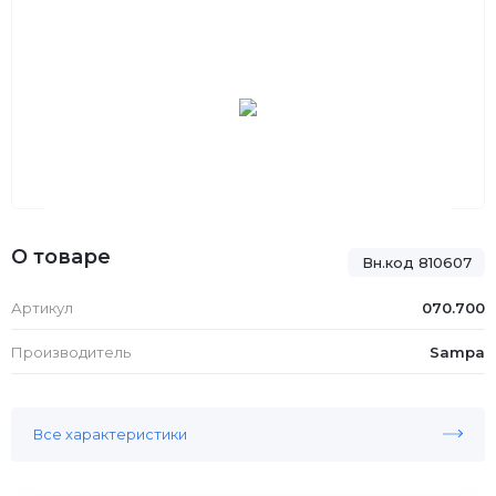
О товаре
Вн.код 810607
Артикул
070.700
Производитель
Sampa
Все характеристики