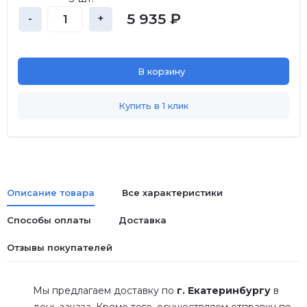
5 935 ₽
-
+
В корзину
Купить в 1 клик
Описание товара
Все характеристики
Способы оплаты
Доставка
Отзывы покупателей
Мы предлагаем доставку по
г. Екатеринбургу
в