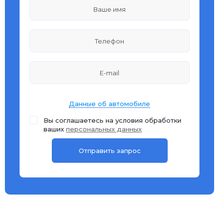
Данные об автомобиле
Вы соглашаетесь на условия обработки
ваших
персональных данных