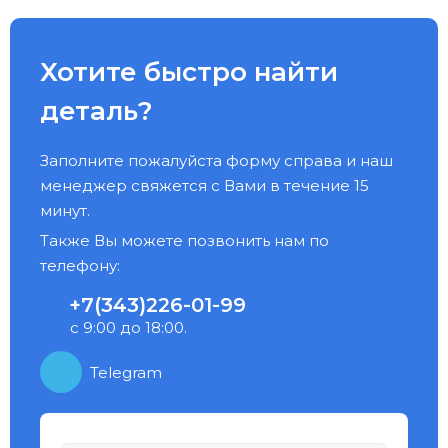
Хотите быстро найти
деталь?
Заполните пожалуйста форму справа и наш
менеджер свяжется с Вами в течение 15
минут.
Также Вы можете позвонить нам по
телефону:
+7(343)226-01-99
с 9:00 до 18:00.
Telegram