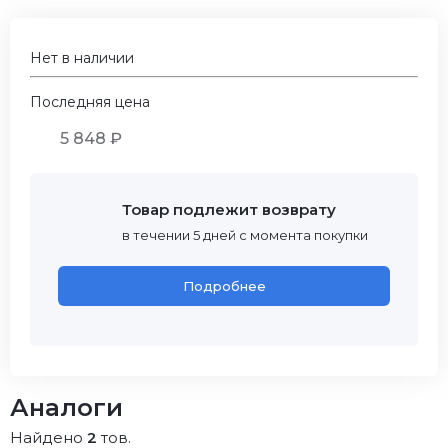
Нет в наличии
Последняя цена
5 848 ₽
Товар подлежит возврату
в течении 5 дней с момента покупки
Подробнее
Аналоги
Найдено
2
тов.