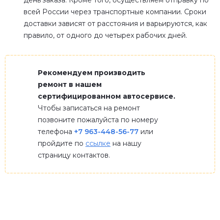
день заказа. Кроме того, осуществляем отправку по
всей России через транспортные компании. Сроки
доставки зависят от расстояния и варьируются, как
правило, от одного до четырех рабочих дней.
Рекомендуем производить
ремонт в нашем
сертифицированном автосервисе.
Чтобы записаться на ремонт
позвоните пожалуйста по номеру
телефона
+7 963-448-56-77
или
пройдите по
ссылке
на нашу
страницу контактов.