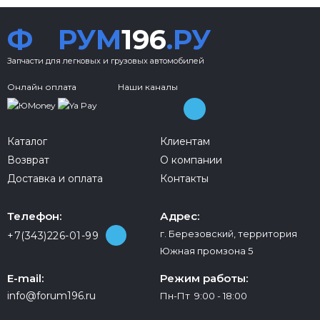
Ф
РУМ
196
.РУ
Запчасти для легковых и грузовых автомобилей
Онлайн оплата
Наши каналы
Каталог
Клиентам
Возврат
О компании
Доставка и оплата
Контакты
Телефон:
Адрес:
г. Березовский, территория
+7(343)226-01-99
Южная промзона 5
E-mail:
Режим работы:
info@forum196.ru
Пн-Пт 9:00 - 18:00