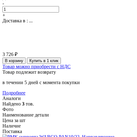
-
+
Доставка в :
...
3 726 ₽
В корзину
Купить в 1 клик
Товар можно приобрести с НДС
Товар подлежит возврату
в течении 5 дней с момента покупки
Подробнее
Аналоги
Найдено
3
тов.
Фото
Наименование детали
Цена за шт
Наличие
Поставка