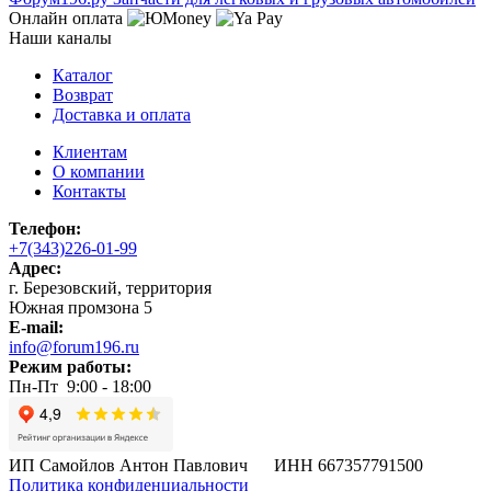
Онлайн оплата
Наши каналы
Каталог
Возврат
Доставка и оплата
Клиентам
О компании
Контакты
Телефон:
+7(343)226-01-99
Адрес:
г. Березовский, территория
Южная промзона 5
E-mail:
info@forum196.ru
Режим работы:
Пн-Пт 9:00 - 18:00
ИП Самойлов Антон Павлович ИНН 667357791500
Политика конфиденциальности