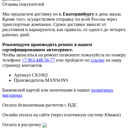
Отзывы покупателей
Мы предлагаем доставку по
г. Екатеринбургу
в день заказа.
Кроме того, осуществляем отправку по всей России через
транспортные компании. Сроки доставки зависят от
расстояния и варьируются, как правило, от одного до четырех
рабочих дней.
Рекомендуем производить ремонт в нашем
сертифицированном автосервисе.
Чтобы записаться на ремонт позвоните пожалуйста по номеру
телефона
+7 963-448-56-77
или пройдите по
ссылке
на нашу
страницу контактов.
Артикул
CK1002
Производитель
MANSONS
Банковской картой или наличными в наших
розничных
магазинах
Оплата безналичным расчетом с НДС
Онлайн оплата на сайте (через платежную систему Юмани)
Оплата в рассрочку