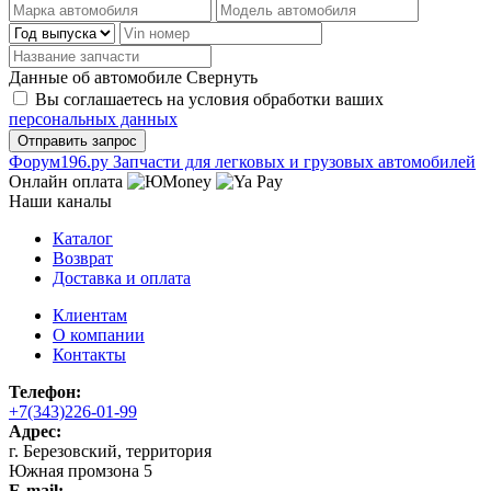
Данные об автомобиле
Свернуть
Вы соглашаетесь на условия обработки ваших
персональных данных
Ф
o
рум
196
.ру
Запчасти для легковых и грузовых автомобилей
Онлайн оплата
Наши каналы
Каталог
Возврат
Доставка и оплата
Клиентам
О компании
Контакты
Телефон:
+7(343)226-01-99
Адрес:
г. Березовский, территория
Южная промзона 5
E-mail: