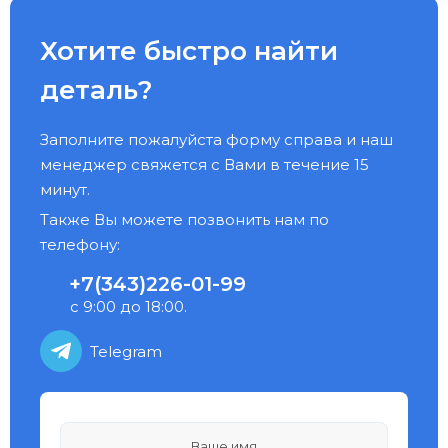
Хотите быстро найти
деталь?
Заполните пожалуйста форму справа и наш
менеджер свяжется с Вами в течение 15
минут.
Также Вы можете позвонить нам по
телефону:
+7(343)226-01-99
с 9:00 до 18:00.
Telegram