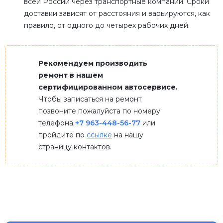
всей России через транспортные компании. Сроки
доставки зависят от расстояния и варьируются, как
правило, от одного до четырех рабочих дней.
Рекомендуем производить
ремонт в нашем
сертифицированном автосервисе.
Чтобы записаться на ремонт
позвоните пожалуйста по номеру
телефона
+7 963-448-56-77
или
пройдите по
ссылке
на нашу
страницу контактов.