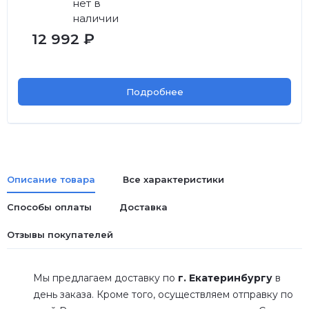
нет в
наличии
12 992 ₽
Подробнее
Описание товара
Все характеристики
Способы оплаты
Доставка
Отзывы покупателей
Мы предлагаем доставку по
г. Екатеринбургу
в
день заказа. Кроме того, осуществляем отправку по