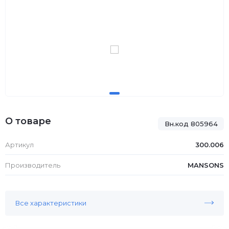
О товаре
Вн.код 805964
Артикул
300.006
Производитель
MANSONS
Все характеристики