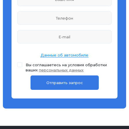
Данные об автомобиле
Вы соглашаетесь на условия обработки
ваших
персональных данных