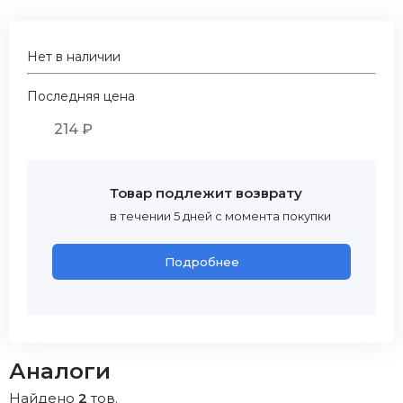
Нет в наличии
Последняя цена
214 ₽
Товар подлежит возврату
в течении 5 дней с момента покупки
Подробнее
Аналоги
Найдено
2
тов.