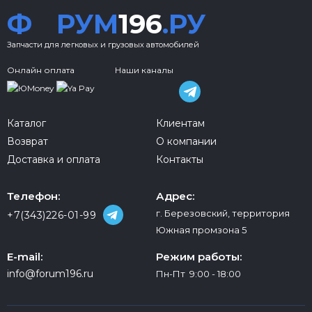
Ф
РУМ
196
.РУ
Запчасти для легковых и грузовых автомобилей
Онлайн оплата
Наши каналы
Каталог
Клиентам
Возврат
О компании
Доставка и оплата
Контакты
Телефон:
Адрес:
г. Березовский, территория
+7(343)226-01-99
Южная промзона 5
E-mail:
Режим работы:
info@forum196.ru
Пн-Пт 9:00 - 18:00