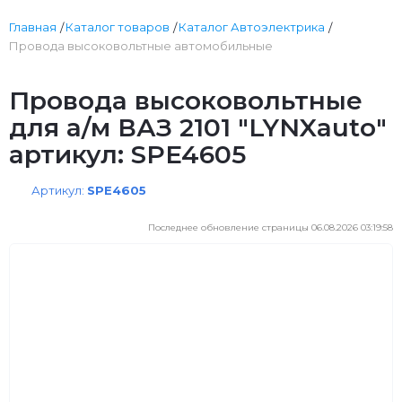
Главная
Каталог товаров
Каталог Автоэлектрика
Провода высоковольтные автомобильные
Провода высоковольтные
для а/м ВАЗ 2101 "LYNXauto"
артикул: SPE4605
Артикул:
SPE4605
Последнее обновление страницы 06.08.2026 03:19:58