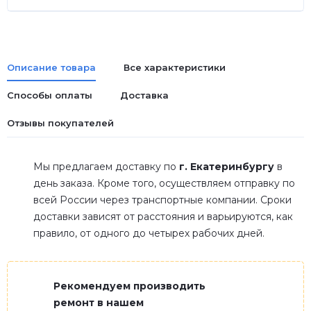
Описание товара
Все характеристики
Способы оплаты
Доставка
Отзывы покупателей
Мы предлагаем доставку по
г. Екатеринбургу
в
день заказа. Кроме того, осуществляем отправку по
всей России через транспортные компании. Сроки
доставки зависят от расстояния и варьируются, как
правило, от одного до четырех рабочих дней.
Рекомендуем производить
ремонт в нашем