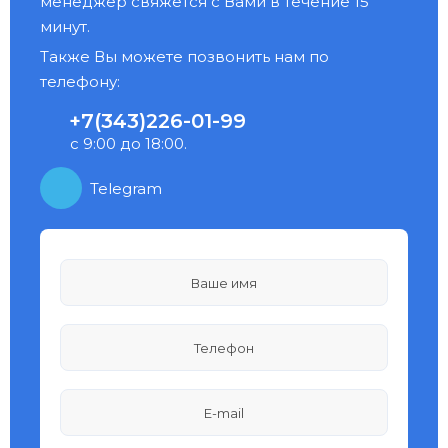
менеджер свяжется с Вами в течение 15
минут.
Также Вы можете позвонить нам по
телефону:
+7(343)226-01-99
с 9:00 до 18:00.
Telegram