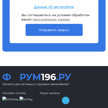
Данные об автомобиле
Вы соглашаетесь на условия обработки
ваших
персональных данных
Ф
РУМ
196
.РУ
Запчасти для легковых и грузовых автомобилей
Онлайн оплата
Наши каналы