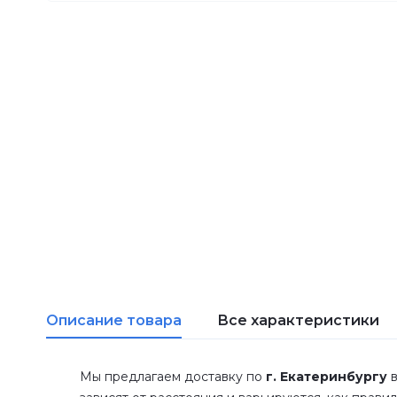
Описание товара
Все характеристики
Мы предлагаем доставку по
г. Екатеринбургу
в