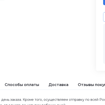
Способы оплаты
Доставка
Отзывы поку
 день заказа. Кроме того, осуществляем отправку по всей Р