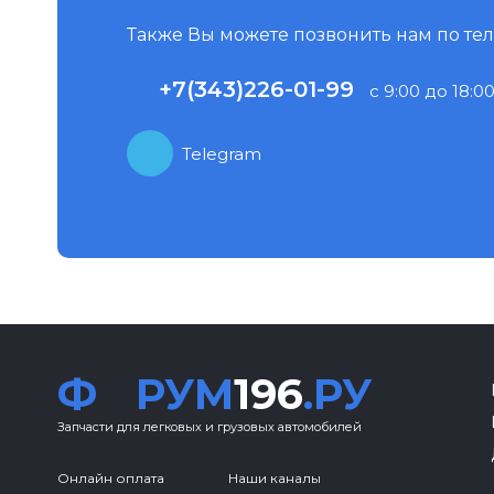
Также Вы можете позвонить нам по те
+7(343)226-01-99
с 9:00 до 18:00
Telegram
Ф
РУМ
196
.РУ
Запчасти для легковых и грузовых автомобилей
Онлайн оплата
Наши каналы