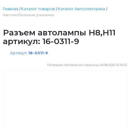
Главная
Каталог товаров
Каталог Автоэлектрика
Автомобильные разъемы
Разъем автолампы Н8,Н11
артикул: 16-0311-9
Артикул:
16-0311-9
Последнее обновление страницы 04.08.2026 02:34:22