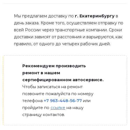
Мы предлагаем доставку по
г. Екатеринбургу
в
день заказа. Кроме того, осуществляем отправку по
всей России через транспортные компании. Сроки
доставки зависят от расстояния и варьируются, как
правило, от одного до четырех рабочих дней.
Рекомендуем производить
ремонт в нашем
сертифицированном автосервисе.
Чтобы записаться на ремонт
позвоните пожалуйста по номеру
телефона
+7 963-448-56-77
или
пройдите по
ссылке
на нашу
страницу контактов.