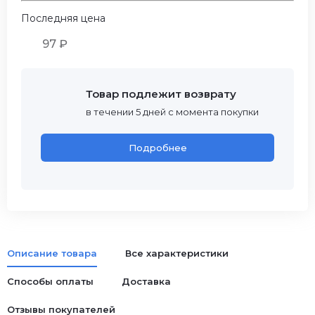
Последняя цена
97 ₽
Товар подлежит возврату
в течении 5 дней с момента покупки
Подробнее
Описание товара
Все характеристики
Способы оплаты
Доставка
Отзывы покупателей