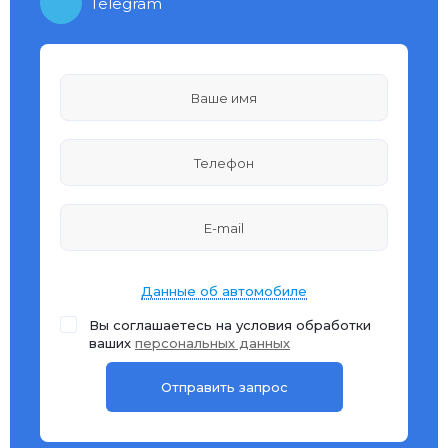
Telegram
Данные об автомобиле
Вы соглашаетесь на условия обработки
ваших
персональных данных