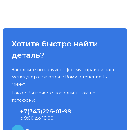
Хотите быстро найти
деталь?
Заполните пожалуйста форму справа и наш
менеджер свяжется с Вами в течение 15
минут.
Также Вы можете позвонить нам по
телефону:
+7(343)226-01-99
с 9:00 до 18:00.