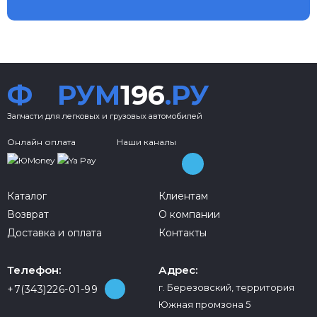
Ф
РУМ
196
.РУ
Запчасти для легковых и грузовых автомобилей
Онлайн оплата
Наши каналы
Каталог
Клиентам
Возврат
О компании
Доставка и оплата
Контакты
Телефон:
Адрес:
г. Березовский, территория
+7(343)226-01-99
Южная промзона 5