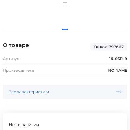
О товаре
Вн.код 797667
Артикул
16-0311-9
Производитель
NO NAME
Все характеристики
Нет в наличии