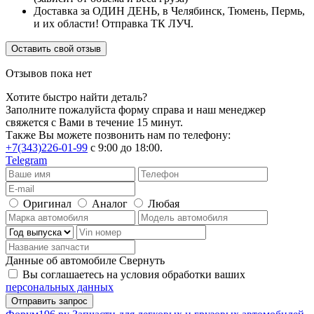
Доставка за ОДИН ДЕНЬ, в Челябинск, Тюмень, Пермь,
и их области! Отправка ТК ЛУЧ.
Оставить свой отзыв
Отзывов пока нет
Хотите быстро найти деталь?
Заполните пожалуйста форму справа и наш менеджер
свяжется с Вами в течение 15 минут.
Также Вы можете позвонить нам по телефону:
+7(343)226-01-99
с 9:00 до 18:00.
Telegram
Оригинал
Аналог
Любая
Данные об автомобиле
Свернуть
Вы соглашаетесь на условия обработки ваших
персональных данных