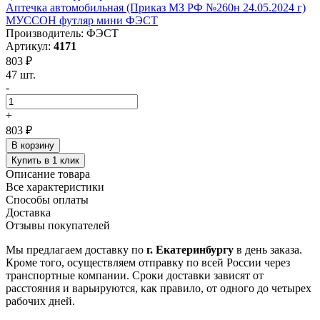
Аптечка автомобильная (Приказ МЗ РФ №260н 24.05.2024 г)
МУССОН футляр мини ФЭСТ
Производитель: ФЭСТ
Артикул:
4171
803 ₽
47 шт.
-
+
803 ₽
В корзину
Купить в 1 клик
Описание товара
Все характеристики
Способы оплаты
Доставка
Отзывы покупателей
Мы предлагаем доставку по
г. Екатеринбургу
в день заказа.
Кроме того, осуществляем отправку по всей России через
транспортные компании. Сроки доставки зависят от
расстояния и варьируются, как правило, от одного до четырех
рабочих дней.