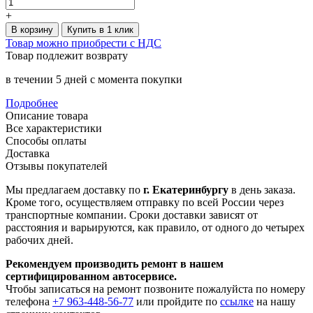
+
В корзину
Купить в 1 клик
Товар можно приобрести с НДС
Товар подлежит возврату
в течении 5 дней с момента покупки
Подробнее
Описание товара
Все характеристики
Способы оплаты
Доставка
Отзывы покупателей
Мы предлагаем доставку по
г. Екатеринбургу
в день заказа.
Кроме того, осуществляем отправку по всей России через
транспортные компании. Сроки доставки зависят от
расстояния и варьируются, как правило, от одного до четырех
рабочих дней.
Рекомендуем производить ремонт в нашем
сертифицированном автосервисе.
Чтобы записаться на ремонт позвоните пожалуйста по номеру
телефона
+7 963-448-56-77
или пройдите по
ссылке
на нашу