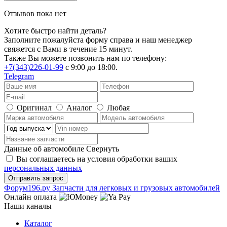
Отзывов пока нет
Хотите быстро найти деталь?
Заполните пожалуйста форму справа и наш менеджер
свяжется с Вами в течение 15 минут.
Также Вы можете позвонить нам по телефону:
+7(343)226-01-99
с 9:00 до 18:00.
Telegram
Оригинал
Аналог
Любая
Данные об автомобиле
Свернуть
Вы соглашаетесь на условия обработки ваших
персональных данных
Ф
o
рум
196
.ру
Запчасти для легковых и грузовых автомобилей
Онлайн оплата
Наши каналы
Каталог