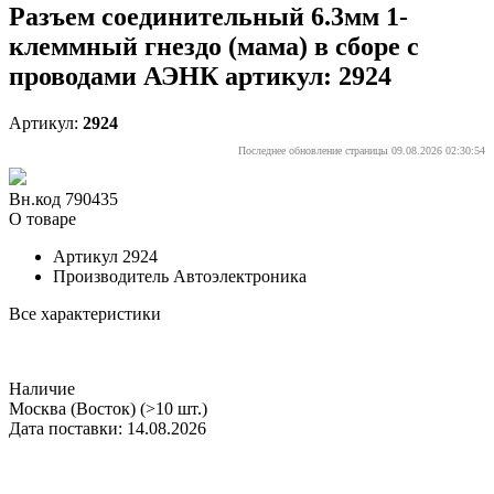
Разъем соединительный 6.3мм 1-
клеммный гнездо (мама) в сборе с
проводами АЭНК артикул: 2924
Артикул:
2924
Последнее обновление страницы 09.08.2026 02:30:54
Вн.код 790435
О товаре
Артикул
2924
Производитель
Автоэлектроника
Все характеристики
Наличие
Москва (Восток)
(>10 шт.)
Дата поставки: 14.08.2026