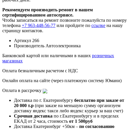
Рекомендуем производить ремонт в нашем
сертифицированном автосервисе.
Чтобы записаться на ремонт позвоните пожалуйста по номеру
телефона
+7 963-448-56-77
или пройдите по
ссылке
на нашу
страницу контактов.
Артикул
266
Производитель
Автоэлектроника
Банковской картой или наличными в наших
розничных
магазинах
Оплата безналичным расчетом с НДС
Онлайн оплата на сайте (через платежную систему Юмани)
Оплата в рассрочку
Доставка по г. Екатеринбургу
бесплатно при заказе от
20 000 т.р
(при заказе на меньшую сумму организуем
доставку яндекс такси либо яндекс курьер за ваш счет)
Срочная доставка
по г.Екатеринбургу и в пределах
ЕКАД от 2 часа, стоимость
от 1 500руб
Доставка Екатеринбург +50км –
по согласованию