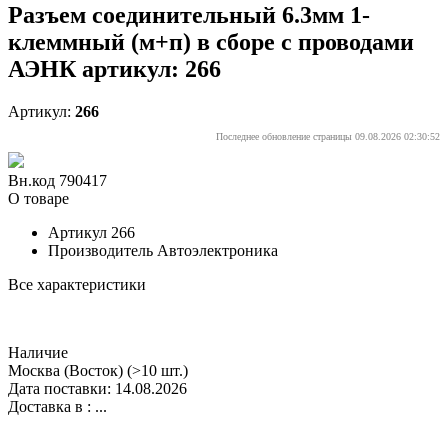
Разъем соединительный 6.3мм 1-
клеммный (м+п) в сборе с проводами
АЭНК артикул: 266
Артикул:
266
Последнее обновление страницы 09.08.2026 02:30:52
Вн.код 790417
О товаре
Артикул
266
Производитель
Автоэлектроника
Все характеристики
Наличие
Москва (Восток)
(>10 шт.)
Дата поставки: 14.08.2026
Доставка в :
...