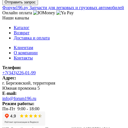
Ф
o
рум
196
.ру
Запчасти для легковых и грузовых автомобилей
Онлайн оплата
Наши каналы
Каталог
Возврат
Доставка и оплата
Клиентам
О компании
Контакты
Телефон:
+7(343)226-01-99
Адрес:
г. Березовский, территория
Южная промзона 5
E-mail:
info@forum196.ru
Режим работы:
Пн-Пт 9:00 - 18:00