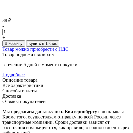
38 ₽
-
+
В корзину
Купить в 1 клик
Товар можно приобрести с НДС
Товар подлежит возврату
в течении 5 дней с момента покупки
Подробнее
Описание товара
Все характеристики
Способы оплаты
Доставка
Отзывы покупателей
Мы предлагаем доставку по
г. Екатеринбургу
в день заказа.
Кроме того, осуществляем отправку по всей России через
транспортные компании. Сроки доставки зависят от
расстояния и варьируются, как правило, от одного до четырех
рабочих дней.