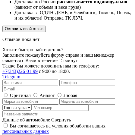
Доставка по России
рассчитывается индивидуально
(зависит от объема и веса груза)
Доставка за ОДИН ДЕНЬ, в Челябинск, Тюмень, Пермь,
и их области! Отправка ТК ЛУЧ.
Оставить свой отзыв
Отзывов пока нет
Хотите быстро найти деталь?
Заполните пожалуйста форму справа и наш менеджер
свяжется с Вами в течение 15 минут.
Также Вы можете позвонить нам по телефону:
+7(343)226-01-99
с 9:00 до 18:00.
Telegram
Оригинал
Аналог
Любая
Данные об автомобиле
Свернуть
Вы соглашаетесь на условия обработки ваших
персональных данных