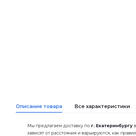
Описание товара
Все характеристики
Мы предлагаем доставку по
г. Екатеринбургу
в
зависят от расстояния и варьируются, как прави