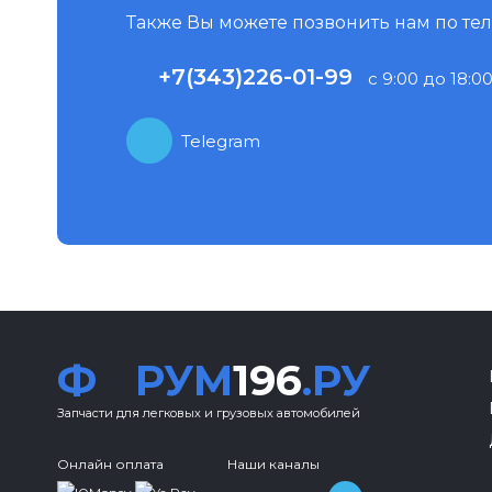
Также Вы можете позвонить нам по те
+7(343)226-01-99
с 9:00 до 18:00
Telegram
Ф
РУМ
196
.РУ
Запчасти для легковых и грузовых автомобилей
Онлайн оплата
Наши каналы