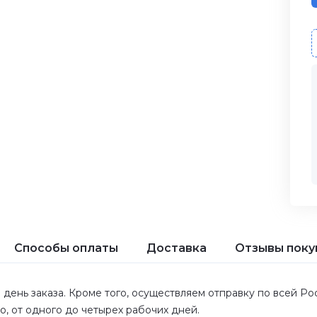
Способы оплаты
Доставка
Отзывы поку
 день заказа. Кроме того, осуществляем отправку по всей Р
ло, от одного до четырех рабочих дней.