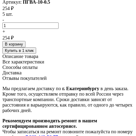
Артикул:
ПГВА-10-0.5
254 ₽
5 шт.
-
+
254 ₽
В корзину
Купить в 1 клик
Описание товара
Все характеристики
Способы оплаты
Доставка
Отзывы покупателей
Мы предлагаем доставку по
г. Екатеринбургу
в день заказа.
Кроме того, осуществляем отправку по всей России через
транспортные компании. Сроки доставки зависят от
расстояния и варьируются, как правило, от одного до четырех
рабочих дней.
Рекомендуем производить ремонт в нашем
сертифицированном автосервисе.
Чтобы записаться на ремонт позвоните пожалуйста по номеру