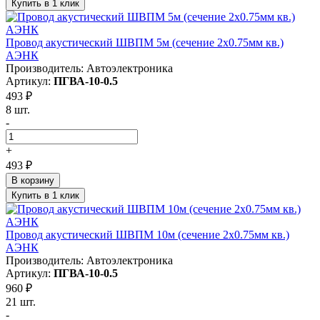
Купить в 1 клик
Провод акустический ШВПМ 5м (сечение 2х0.75мм кв.)
АЭНК
Производитель: Автоэлектроника
Артикул:
ПГВА-10-0.5
493 ₽
8 шт.
-
+
493 ₽
В корзину
Купить в 1 клик
Провод акустический ШВПМ 10м (сечение 2х0.75мм кв.)
АЭНК
Производитель: Автоэлектроника
Артикул:
ПГВА-10-0.5
960 ₽
21 шт.
-