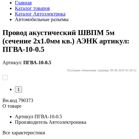
Главная
Каталог товаров
Каталог Автоэлектрика
Автомобильные разъемы
Провод акустический ШВПМ 5м
(сечение 2х1.0мм кв.) АЭНК артикул:
ПГВА-10-0.5
Артикул:
ПГВА-10-0.5
Последнее обновление страницы 09.08.2026 02:30:52
1
Вн.код 790373
О товаре
Артикул
ПГВА-10-0.5
Производитель
Автоэлектроника
Все характеристики