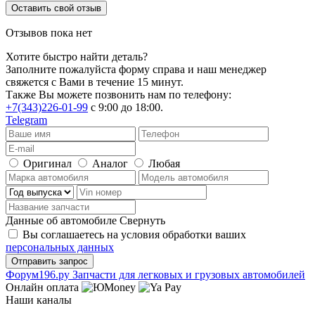
Оставить свой отзыв
Отзывов пока нет
Хотите быстро найти деталь?
Заполните пожалуйста форму справа и наш менеджер
свяжется с Вами в течение 15 минут.
Также Вы можете позвонить нам по телефону:
+7(343)226-01-99
с 9:00 до 18:00.
Telegram
Оригинал
Аналог
Любая
Данные об автомобиле
Свернуть
Вы соглашаетесь на условия обработки ваших
персональных данных
Ф
o
рум
196
.ру
Запчасти для легковых и грузовых автомобилей
Онлайн оплата
Наши каналы