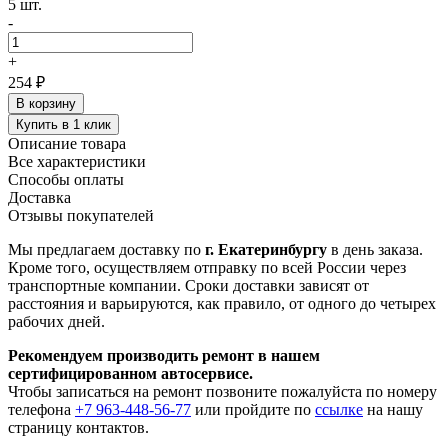
5 шт.
-
+
254 ₽
В корзину
Купить в 1 клик
Описание товара
Все характеристики
Способы оплаты
Доставка
Отзывы покупателей
Мы предлагаем доставку по
г. Екатеринбургу
в день заказа.
Кроме того, осуществляем отправку по всей России через
транспортные компании. Сроки доставки зависят от
расстояния и варьируются, как правило, от одного до четырех
рабочих дней.
Рекомендуем производить ремонт в нашем
сертифицированном автосервисе.
Чтобы записаться на ремонт позвоните пожалуйста по номеру
телефона
+7 963-448-56-77
или пройдите по
ссылке
на нашу
страницу контактов.