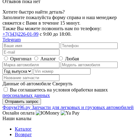
Отзывов пока нет
Хотите быстро найти деталь?
Заполните пожалуйста форму справа и наш менеджер
свяжется с Вами в течение 15 минут.
Также Вы можете позвонить нам по телефону:
+7(343)226-01-99
с 9:00 до 18:00.
Telegram
Оригинал
Аналог
Любая
Данные об автомобиле
Свернуть
Вы соглашаетесь на условия обработки ваших
персональных данных
Ф
o
рум
196
.ру
Запчасти для легковых и грузовых автомобилей
Онлайн оплата
Наши каналы
Каталог
Возврат