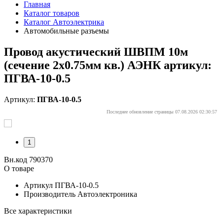
Главная
Каталог товаров
Каталог Автоэлектрика
Автомобильные разъемы
Провод акустический ШВПМ 10м
(сечение 2х0.75мм кв.) АЭНК артикул:
ПГВА-10-0.5
Артикул:
ПГВА-10-0.5
Последнее обновление страницы 07.08.2026 02:30:57
1
Вн.код 790370
О товаре
Артикул
ПГВА-10-0.5
Производитель
Автоэлектроника
Все характеристики