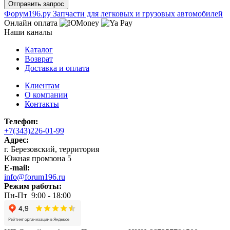
Ф
o
рум
196
.ру
Запчасти для легковых и грузовых автомобилей
Онлайн оплата
Наши каналы
Каталог
Возврат
Доставка и оплата
Клиентам
О компании
Контакты
Телефон:
+7(343)226-01-99
Адрес:
г. Березовский, территория
Южная промзона 5
E-mail:
info@forum196.ru
Режим работы:
Пн-Пт 9:00 - 18:00