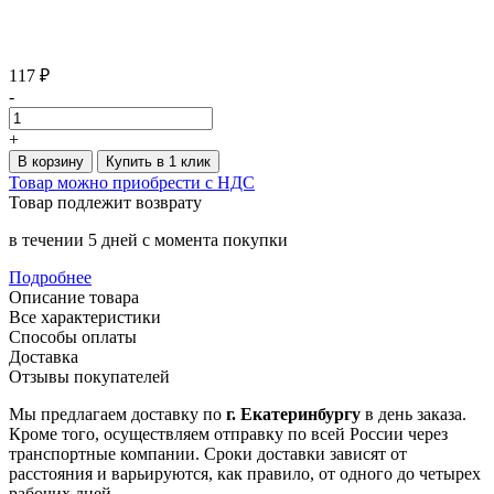
117 ₽
-
+
В корзину
Купить в 1 клик
Товар можно приобрести с НДС
Товар подлежит возврату
в течении 5 дней с момента покупки
Подробнее
Описание товара
Все характеристики
Способы оплаты
Доставка
Отзывы покупателей
Мы предлагаем доставку по
г. Екатеринбургу
в день заказа.
Кроме того, осуществляем отправку по всей России через
транспортные компании. Сроки доставки зависят от
расстояния и варьируются, как правило, от одного до четырех
рабочих дней.