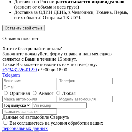
Доставка по России
рассчитывается индивидуально
(зависит от объема и веса груза)
Доставка за ОДИН ДЕНЬ, в Челябинск, Тюмень, Пермь,
и их области! Отправка ТК ЛУЧ.
Оставить свой отзыв
Отзывов пока нет
Хотите быстро найти деталь?
Заполните пожалуйста форму справа и наш менеджер
свяжется с Вами в течение 15 минут.
Также Вы можете позвонить нам по телефону:
+7(343)226-01-99
с 9:00 до 18:00.
Telegram
Оригинал
Аналог
Любая
Данные об автомобиле
Свернуть
Вы соглашаетесь на условия обработки ваших
персональных данных