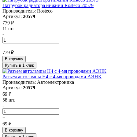
Патрубок радиатора нижний Rosteco 20579
Производитель: Rosteco
Артикул:
20579
779 ₽
11 шт.
-
+
779 ₽
В корзину
Купить в 1 клик
Разъем автолампы Н4 с 4-мя проводами АЭНК
Производитель: Автоэлектроника
Артикул:
20579
69 ₽
58 шт.
-
+
69 ₽
В корзину
Купить в 1 клик