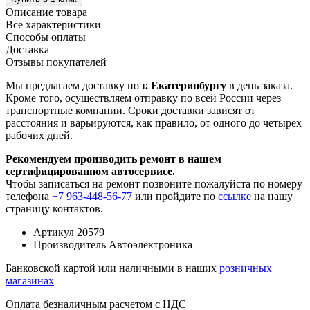
Описание товара
Все характеристики
Способы оплаты
Доставка
Отзывы покупателей
Мы предлагаем доставку по
г. Екатеринбургу
в день заказа.
Кроме того, осуществляем отправку по всей России через
транспортные компании. Сроки доставки зависят от
расстояния и варьируются, как правило, от одного до четырех
рабочих дней.
Рекомендуем производить ремонт в нашем
сертифицированном автосервисе.
Чтобы записаться на ремонт позвоните пожалуйста по номеру
телефона
+7 963-448-56-77
или пройдите по
ссылке
на нашу
страницу контактов.
Артикул
20579
Производитель
Автоэлектроника
Банковской картой или наличными в наших
розничных
магазинах
Оплата безналичным расчетом с НДС