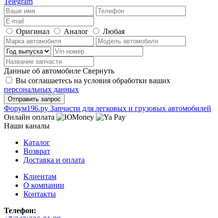
Telegram
Оригинал
Аналог
Любая
Данные об автомобиле
Свернуть
Вы соглашаетесь на условия обработки ваших
персональных данных
Ф
o
рум
196
.ру
Запчасти для легковых и грузовых автомобилей
Онлайн оплата
Наши каналы
Каталог
Возврат
Доставка и оплата
Клиентам
О компании
Контакты
Телефон: