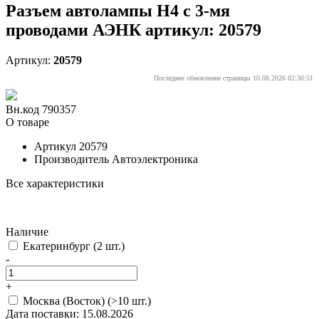
Разъем автолампы Н4 с 3-мя
проводами АЭНК артикул: 20579
Артикул:
20579
Последнее обновление страницы 10.08.2026 02:30:51
Вн.код 790357
О товаре
Артикул
20579
Производитель
Автоэлектроника
Все характеристики
Наличие
Екатеринбург
(2 шт.)
-
+
Москва (Восток)
(>10 шт.)
Дата поставки: 15.08.2026