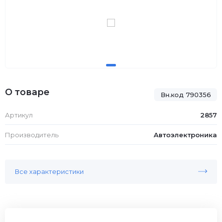
О товаре
Вн.код 790356
Артикул
2857
Производитель
Автоэлектроника
Все характеристики