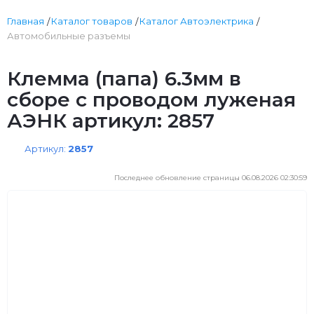
Главная
Каталог товаров
Каталог Автоэлектрика
Автомобильные разъемы
Клемма (папа) 6.3мм в
сборе с проводом луженая
АЭНК артикул: 2857
Артикул:
2857
Последнее обновление страницы 06.08.2026 02:30:59