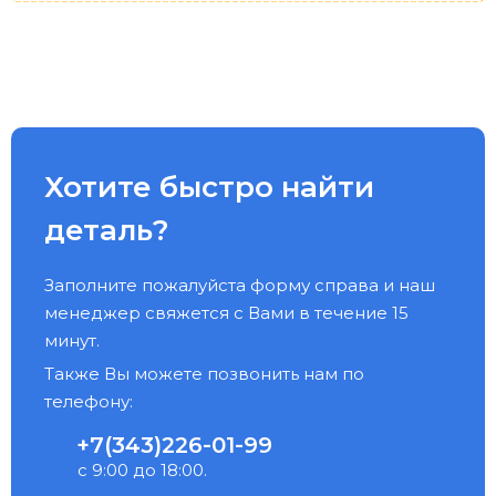
Хотите быстро найти
деталь?
Заполните пожалуйста форму справа и наш
менеджер свяжется с Вами в течение 15
минут.
Также Вы можете позвонить нам по
телефону:
+7(343)226-01-99
с 9:00 до 18:00.