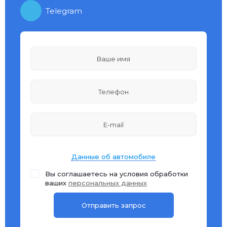
Telegram
Данные об автомобиле
Вы соглашаетесь на условия обработки
ваших
персональных данных