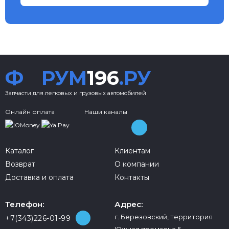
Ф
РУМ
196
.РУ
Запчасти для легковых и грузовых автомобилей
Онлайн оплата
Наши каналы
Каталог
Клиентам
Возврат
О компании
Доставка и оплата
Контакты
Телефон:
Адрес:
г. Березовский, территория
+7(343)226-01-99