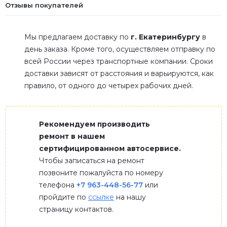
Отзывы покупателей
Мы предлагаем доставку по
г. Екатеринбургу
в
день заказа. Кроме того, осуществляем отправку по
всей России через транспортные компании. Сроки
доставки зависят от расстояния и варьируются, как
правило, от одного до четырех рабочих дней.
Рекомендуем производить
ремонт в нашем
сертифицированном автосервисе.
Чтобы записаться на ремонт
позвоните пожалуйста по номеру
телефона
+7 963-448-56-77
или
пройдите по
ссылке
на нашу
страницу контактов.