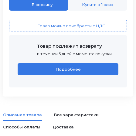
В корзину
Купить в 1 клик
Товар можно приобрести с НДС
Товар подлежит возврату
в течении 5 дней с момента покупки
Подробнее
Описание товара
Все характеристики
Способы оплаты
Доставка