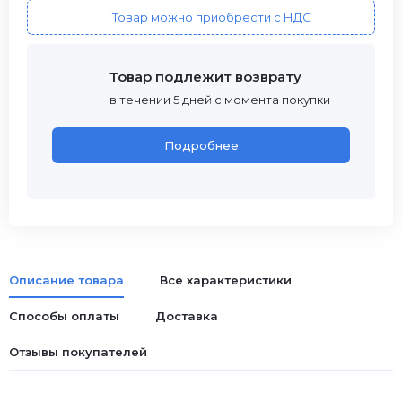
Товар можно приобрести с НДС
Товар подлежит возврату
в течении 5 дней с момента покупки
Подробнее
Описание товара
Все характеристики
Способы оплаты
Доставка
Отзывы покупателей