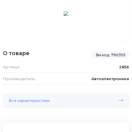
О товаре
Вн.код 790355
Артикул
2856
Производитель
Автоэлектроника
Все характеристики