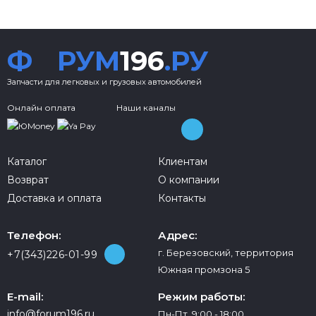
Ф
РУМ
196
.РУ
Запчасти для легковых и грузовых автомобилей
Онлайн оплата
Наши каналы
Каталог
Клиентам
Возврат
О компании
Доставка и оплата
Контакты
Телефон:
Адрес:
г. Березовский, территория
+7(343)226-01-99
Южная промзона 5
E-mail:
Режим работы:
info@forum196.ru
Пн-Пт 9:00 - 18:00