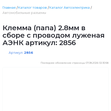
Главная
Каталог товаров
Каталог Автоэлектрика
Автомобильные разъемы
Клемма (папа) 2.8мм в
сборе с проводом луженая
АЭНК артикул: 2856
Артикул:
2856
Последнее обновление страницы 07.08.2026 02:30:58