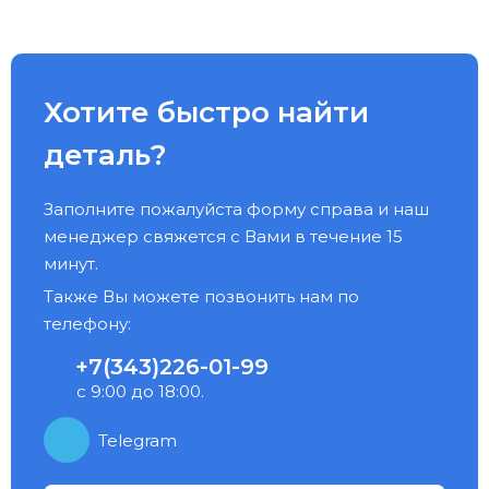
Хотите быстро найти
деталь?
Заполните пожалуйста форму справа и наш
менеджер свяжется с Вами в течение 15
минут.
Также Вы можете позвонить нам по
телефону:
+7(343)226-01-99
с 9:00 до 18:00.
Telegram