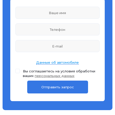
Данные об автомобиле
Вы соглашаетесь на условия обработки
ваших
персональных данных