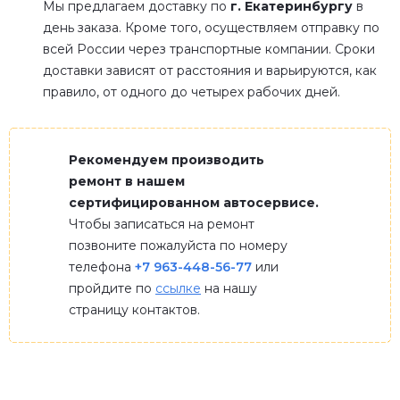
Мы предлагаем доставку по
г. Екатеринбургу
в
день заказа. Кроме того, осуществляем отправку по
всей России через транспортные компании. Сроки
доставки зависят от расстояния и варьируются, как
правило, от одного до четырех рабочих дней.
Рекомендуем производить
ремонт в нашем
сертифицированном автосервисе.
Чтобы записаться на ремонт
позвоните пожалуйста по номеру
телефона
+7 963-448-56-77
или
пройдите по
ссылке
на нашу
страницу контактов.