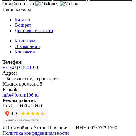
Онлайн оплата
Наши каналы
Каталог
Возврат
Доставка и оплата
Клиентам
О компании
Контакты
Телефон:
+7(343)226-01-99
Адрес:
г. Березовский, территория
Южная промзона 5
E-mail:
info@forum196.ru
Режим работы:
Пн-Пт 9:00 - 18:00
ИП Самойлов Антон Павлович ИНН 667357791500
Политика конфиденциальности