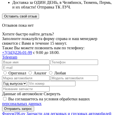
Доставка за ОДИН ДЕНЬ, в Челябинск, Тюмень, Пермь,
и их области! Отправка ТК ЛУЧ.
Оставить свой отзыв
Отзывов пока нет
Хотите быстро найти деталь?
Заполните пожалуйста форму справа и наш менеджер
свяжется с Вами в течение 15 минут.
Также Вы можете позвонить нам по телефону:
+7(343)226-01-99
с 9:00 до 18:00.
Telegram
Оригинал
Аналог
Любая
Данные об автомобиле
Свернуть
Вы соглашаетесь на условия обработки ваших
персональных данных
Ф
o
рум
196
.ру
Запчасти для легковых и грузовых автомобилей